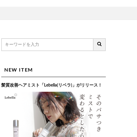
NEW ITEM
髪質改善ヘアミスト「Lebella(リベラ)」がリリース！