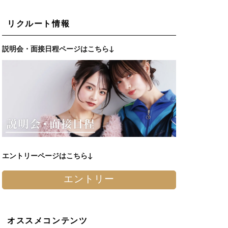
リクルート情報
説明会・面接日程ページはこちら↓
エントリーページはこちら↓
エントリー
オススメコンテンツ