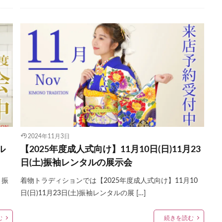
2024年11月3日
ル
【2025年度成人式向け】11月10日(日)11月23
日(土)振袖レンタルの展示会
】振
着物トラディションでは【2025年度成人式向け】11月10
日(日)11月23日(土)振袖レンタルの展 […]
む
続きを読む