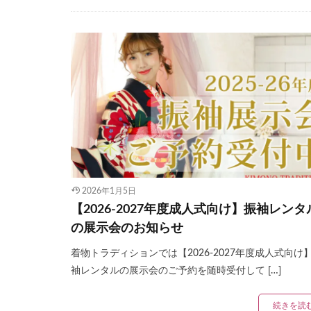
2026年1月5日
【2026-2027年度成人式向け】振袖レンタ
の展示会のお知らせ
着物トラディションでは【2026-2027年度成人式向け
袖レンタルの展示会のご予約を随時受付して […]
続きを読