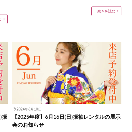
続きを読む
む
2024年6月10日
)振
【2025年度】6月16日(日)振袖レンタルの展示
会のお知らせ