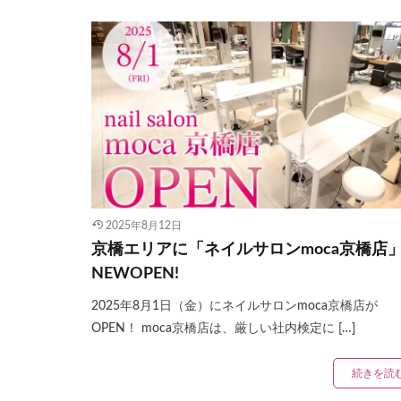
2025年8月12日
京橋エリアに「ネイルサロンmoca京橋店
NEWOPEN!
2025年8月1日（金）にネイルサロンmoca京橋店が
OPEN！ moca京橋店は、厳しい社内検定に […]
続きを読