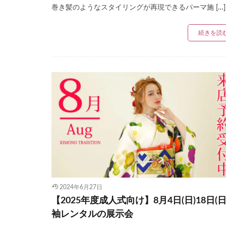
巻き髪のようなスタイリングが再現できるパーマ施 […]
続きを読
2024年6月27日
【2025年度成人式向け】8月4日(日)18日(日
袖レンタルの展示会