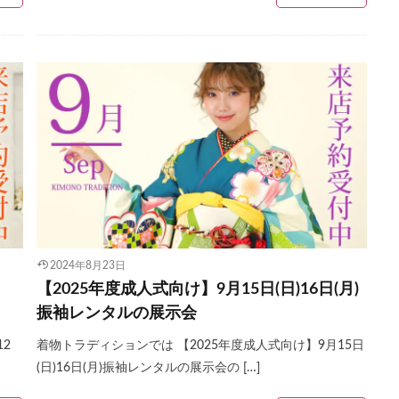
2024年8月23日
【2025年度成人式向け】9月15日(日)16日(月)
振袖レンタルの展示会
2
着物トラディションでは 【2025年度成人式向け】9月15日
(日)16日(月)振袖レンタルの展示会の […]