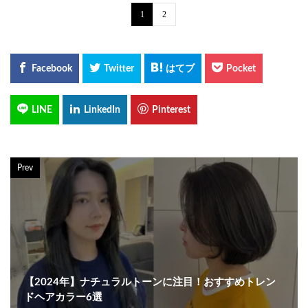
1
2
Prev
【2024年】ナチュラルトーンに注目！おすすめトレン
ドヘアカラー6選