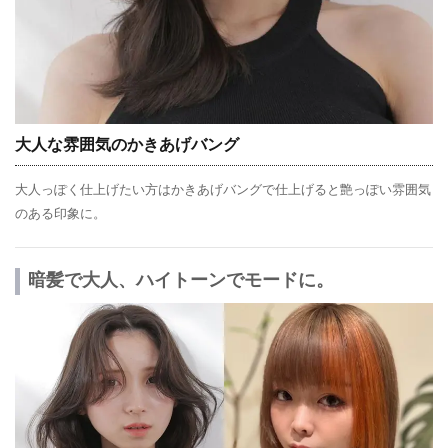
大人な雰囲気のかきあげバング
大人っぽく仕上げたい方はかきあげバングで仕上げると艶っぽい雰囲気
のある印象に。
暗髪で大人、ハイトーンでモードに。