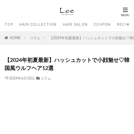
TOP
HAIR COLLECTION
HAIR SALON
COUPON
RECRUI
HOME
コラム
【2024年初夏最新】ハッシュカットで小顔魅せ♡韓
【2024年初夏最新】ハッシュカットで小顔魅せ♡韓
国風ウルフヘア12選
2024年6月10日
コラム