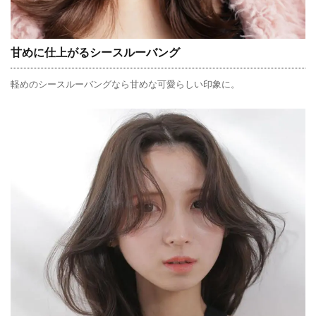
甘めに仕上がるシースルーバング
軽めのシースルーバングなら甘めな可愛らしい印象に。