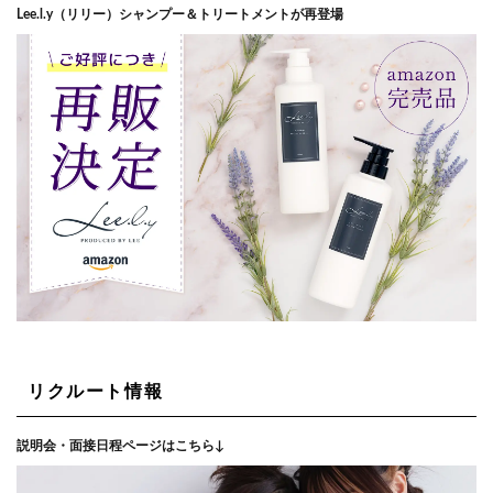
Lee.l.y（リリー）シャンプー＆トリートメントが再登場
リクルート情報
説明会・面接日程ページはこちら↓