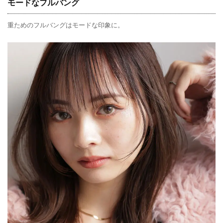
モードなフルバング
重ためのフルバングはモードな印象に。