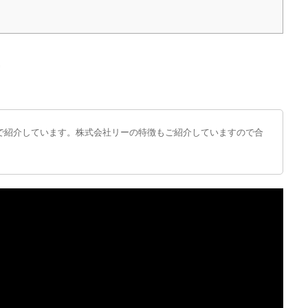
画
で紹介しています。株式会社リーの特徴もご紹介していますので合