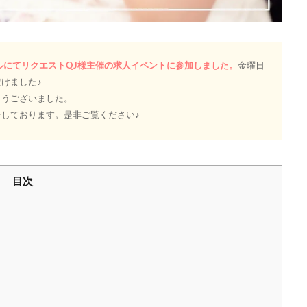
トホールにてリクエストQJ様主催の求人イベントに参加しました。
金曜日
けました♪
とうございました。
しております。是非ご覧ください♪
目次