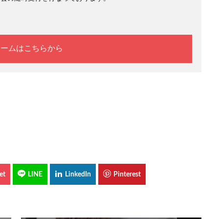
ォームはこちらから