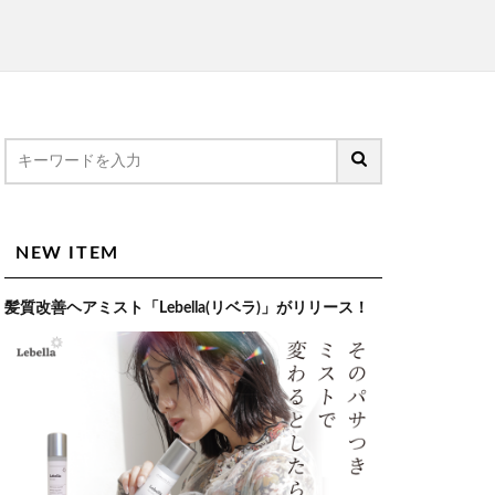
NEW ITEM
髪質改善ヘアミスト「Lebella(リベラ)」がリリース！