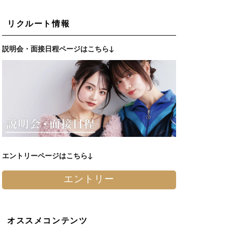
リクルート情報
説明会・面接日程ページはこちら↓
エントリーページはこちら↓
エントリー
オススメコンテンツ