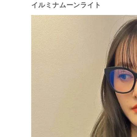
イルミナムーンライト