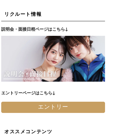
リクルート情報
説明会・面接日程ページはこちら↓
エントリーページはこちら↓
エントリー
オススメコンテンツ