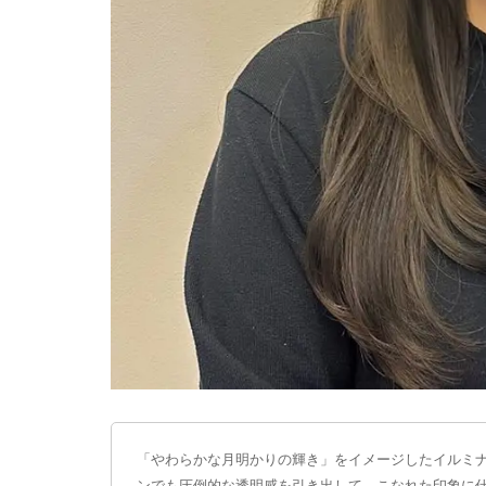
「やわらかな月明かりの輝き」をイメージしたイルミ