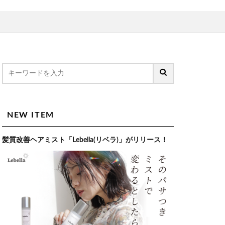
NEW ITEM
髪質改善ヘアミスト「Lebella(リベラ)」がリリース！