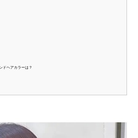
レンドヘアカラーは？