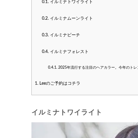
0.1.
イルミナトワイライト
0.2.
イルミナムーンライト
0.3.
イルミナビーチ
0.4.
イルミナフォレスト
0.4.1.
2025年流行する注目のヘアカラー。今年のト
1.
Leeのご予約はコチラ
イルミナトワイライト