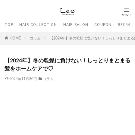
TOP
HAIR COLLECTION
HAIR SALON
COUPON
RECRUI
HOME
コラム
【2024年】冬の乾燥に負けない！しっとりまとま
【2024年】冬の乾燥に負けない！しっとりまとまる
髪をホームケアで♡
2024年11月30日
コラム