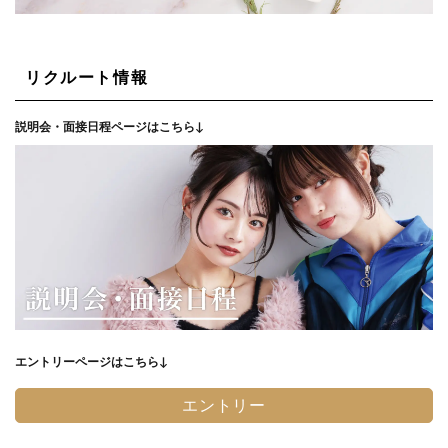
リクルート情報
説明会・面接日程ページはこちら↓
エントリーページはこちら↓
エントリー