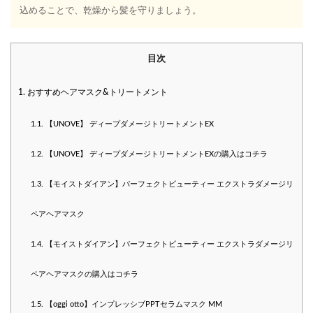
込めることで、乾燥から髪を守りましょう。
目次
1.
おすすめヘアマスク&トリートメント
1.1.
【UNOVE】 ディープダメージトリートメントEX
1.2.
【UNOVE】 ディープダメージトリートメントEXの購入はコチラ
1.3.
【モイストダイアン】パーフェクトビューティー エクストラダメージリ
ペアヘアマスク
1.4.
【モイストダイアン】パーフェクトビューティー エクストラダメージリ
ペアヘアマスクの購入はコチラ
1.5.
【oggi otto】インプレッシブPPTセラムマスク MM