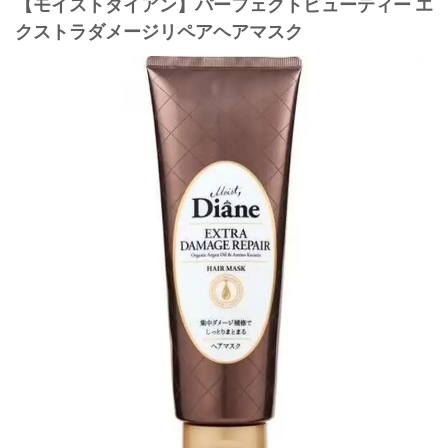
【モイストダイアン】パーフェクトビューティー エ
クストラダメージリペアヘアマスク