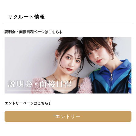
リクルート情報
説明会・面接日程ページはこちら↓
エントリーページはこちら↓
エントリー