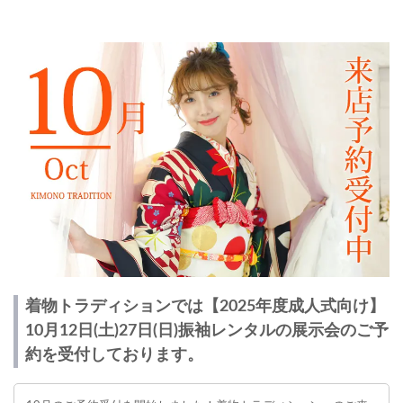
着物トラディションでは【2025年度成人式向け】
10月12日(土)27日(日)振袖レンタルの展示会のご予
約を受付しております。