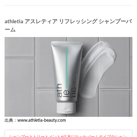
athletia アスレティア リフレッシング シャンプーバ
ーム
出典：www.athletia-beauty.com