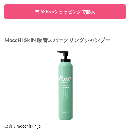
Yahooショッピングで購入
MoccHi SKIN 吸着スパークリングシャンプー
出典：mocchiskin.jp