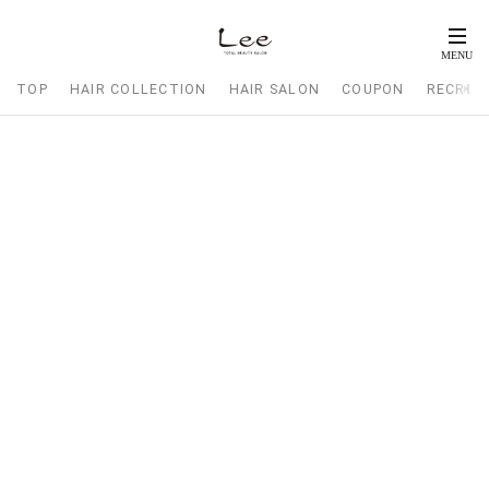
TOP
HAIR COLLECTION
HAIR SALON
COUPON
RECRUI