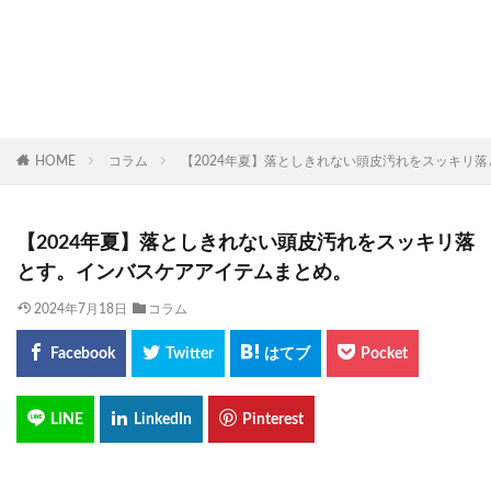
HOME
コラム
【2024年夏】落としきれない頭皮汚れをスッキリ
【2024年夏】落としきれない頭皮汚れをスッキリ落
とす。インバスケアアイテムまとめ。
2024年7月18日
コラム