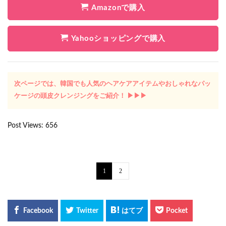
Amazonで購入
Yahooショッピングで購入
次ページでは、韓国でも人気のヘアケアアイテムやおしゃれなパッ
ケージの頭皮クレンジングをご紹介！ ▶︎▶︎▶︎
Post Views:
656
1
2