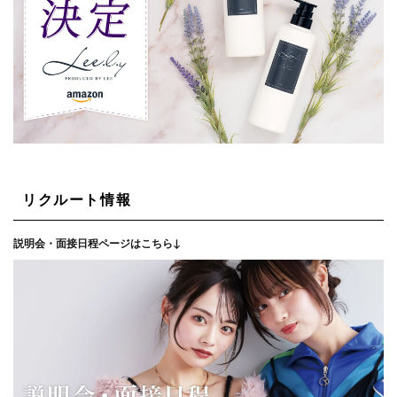
リクルート情報
説明会・面接日程ページはこちら↓