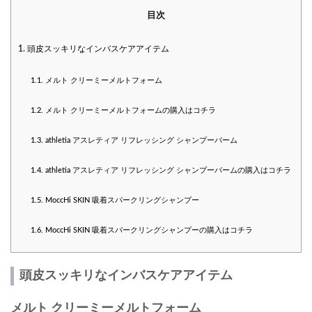
目次
1.
頭皮スッキリなインバスケアアイテム
1.1.
メルト クリーミーメルトフォーム
1.2.
メルト クリーミーメルトフォームの購入はコチラ
1.3.
athletia アスレティア リフレッシング シャンプーバーム
1.4.
athletia アスレティア リフレッシング シャンプーバームの購入はコチラ
1.5.
MoccHi SKIN 吸着スパークリングシャンプー
1.6.
MoccHi SKIN 吸着スパークリングシャンプーの購入はコチラ
頭皮スッキリなインバスケアアイテム
メルト クリーミーメルトフォーム