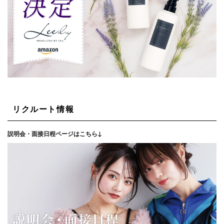
リクルート情報
説明会・面接日程ページはこちら↓