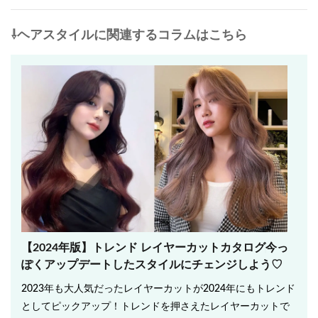
⇩ヘアスタイルに関連するコラムはこちら
【2024年版】トレンド レイヤーカットカタログ♩今っ
ぽくアップデートしたスタイルにチェンジしよう♡
2023年も大人気だったレイヤーカットが2024年にもトレンド
としてピックアップ！トレンドを押さえたレイヤーカットで