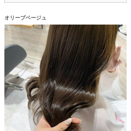
オリーブベージュ