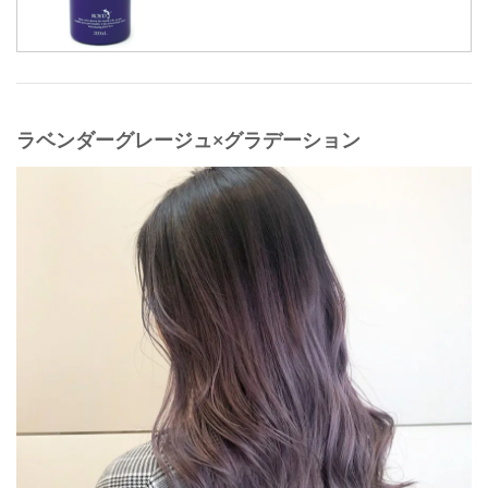
ラベンダーグレージュ×グラデーション