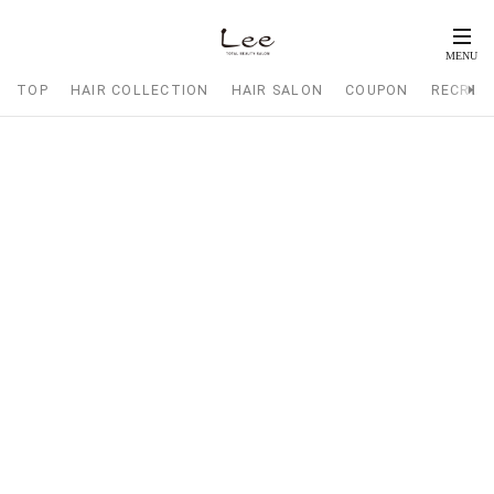
TOP
HAIR COLLECTION
HAIR SALON
COUPON
RECRUI