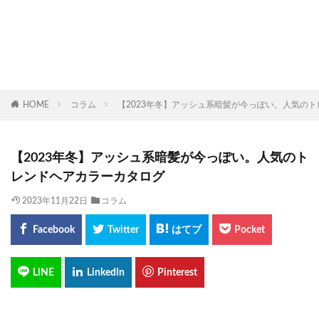
HOME
コラム
【2023年冬】アッシュ系暗髪が今っぽい。人気の
【2023年冬】アッシュ系暗髪が今っぽい。人気のト
レンドヘアカラーカタログ
2023年11月22日
コラム