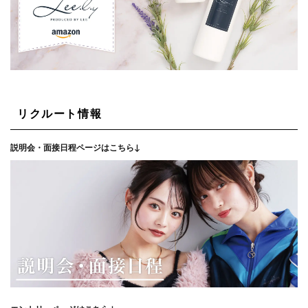
リクルート情報
説明会・面接日程ページはこちら↓