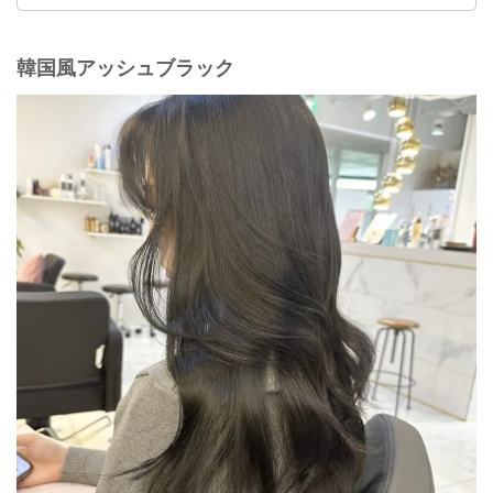
韓国風アッシュブラック