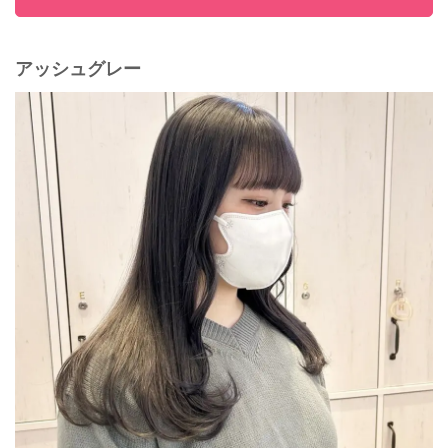
アッシュグレー