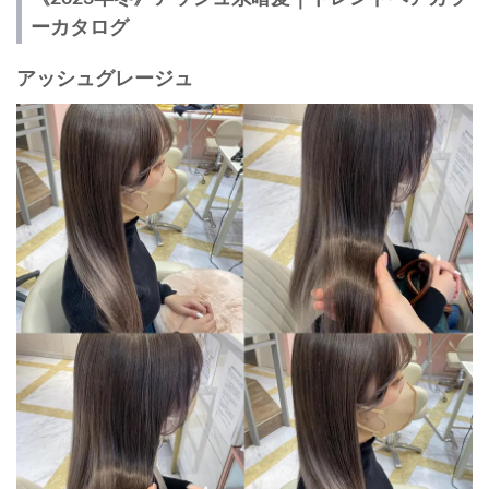
ーカタログ
アッシュグレージュ