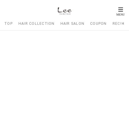
TOP
HAIR COLLECTION
HAIR SALON
COUPON
RECRUI