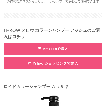
の得意なスロウから出たカラーシャンプーで安心して使用できます
♪
THROW スロウ カラーシャンプー アッシュのご購
入はコチラ
Amazonで購入
Yahoo!ショッピングで購入
ロイドカラーシャンプー ムラサキ