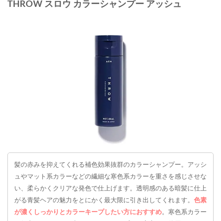
THROW スロウ カラーシャンプー アッシュ
髪の赤みを抑えてくれる補色効果抜群のカラーシャンプー。アッシ
ュやマット系カラーなどの繊細な寒色系カラーを重さを感じさせな
い、柔らかくクリアな発色で仕上げます。透明感のある暗髪に仕上
がる青髪ヘアの魅力をとにかく最大限に引き出してくれます。
色素
が濃くしっかりとカラーキープしたい方におすすめ
。寒色系カラー