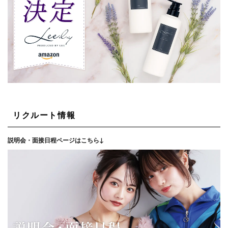
リクルート情報
説明会・面接日程ページはこちら↓