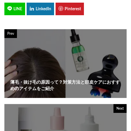
Prev
薄毛・抜け毛の原因って？対策方法と頭皮ケアにおすす
めのアイテムをご紹介
Next