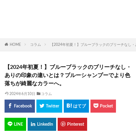
HOME
コラム
【2024年初夏！】ブルーブラックのブリーチなし・
【2024年初夏！】ブルーブラックのブリーチなし・
ありの印象の違いとは？ブルーシャンプーでより色
落ちが綺麗なカラーへ。
2024年6月10日
コラム