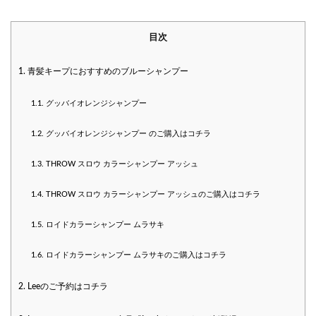
目次
1.
青髪キープにおすすめのブルーシャンプー
1.1.
グッバイオレンジシャンプー
1.2.
グッバイオレンジシャンプー のご購入はコチラ
1.3.
THROW スロウ カラーシャンプー アッシュ
1.4.
THROW スロウ カラーシャンプー アッシュのご購入はコチラ
1.5.
ロイドカラーシャンプー ムラサキ
1.6.
ロイドカラーシャンプー ムラサキのご購入はコチラ
2.
Leeのご予約はコチラ