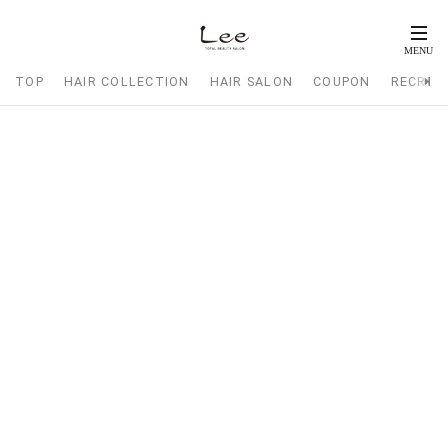
TOP
HAIR COLLECTION
HAIR SALON
COUPON
RECRUI