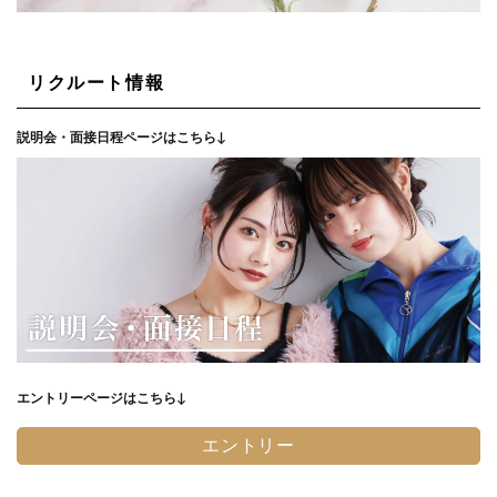
リクルート情報
説明会・面接日程ページはこちら↓
エントリーページはこちら↓
エントリー