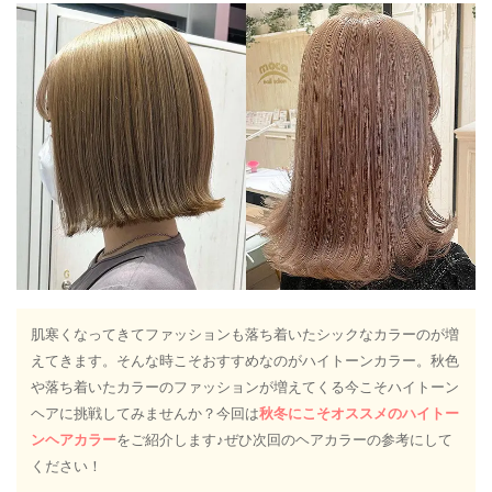
肌寒くなってきてファッションも落ち着いたシックなカラーのが増
えてきます。そんな時こそおすすめなのがハイトーンカラー。秋色
や落ち着いたカラーのファッションが増えてくる今こそハイトーン
ヘアに挑戦してみませんか？今回は
秋冬にこそオススメのハイトー
ンヘアカラー
をご紹介します♪ぜひ次回のヘアカラーの参考にして
ください！