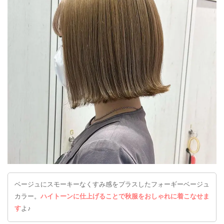
ベージュにスモーキーなくすみ感をプラスしたフォーギーベージュ
カラー。
ハイトーンに仕上げることで秋服をおしゃれに着こなせま
す
よ♪