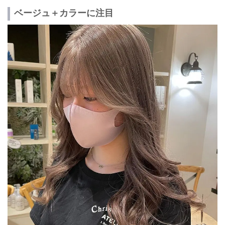
ベージュ＋カラーに注目