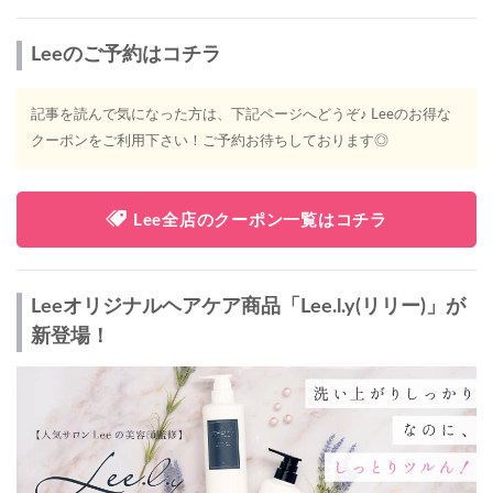
Leeのご予約はコチラ
記事を読んで気になった方は、下記ページへどうぞ♪ Leeのお得な
クーポンをご利用下さい！ご予約お待ちしております◎
Lee全店のクーポン一覧はコチラ
Leeオリジナルヘアケア商品「Lee.l.y(リリー)」が
新登場！