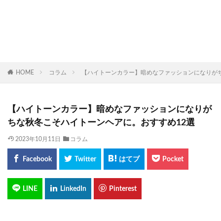
HOME
コラム
【ハイトーンカラー】暗めなファッションになりがち
【ハイトーンカラー】暗めなファッションになりが
ちな秋冬こそハイトーンヘアに。おすすめ12選
2023年10月11日
コラム