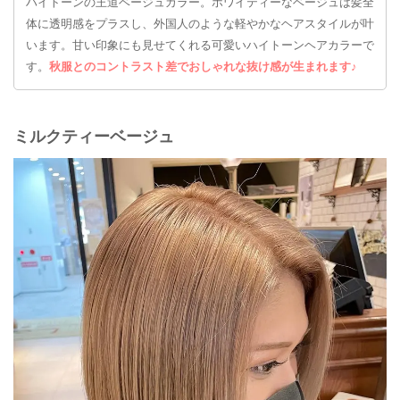
ハイトーンの王道ベージュカラー。ホワイティーなベージュは髪全
体に透明感をプラスし、外国人のような軽やかなヘアスタイルが叶
います。甘い印象にも見せてくれる可愛いハイトーンヘアカラーで
す。
秋服とのコントラスト差でおしゃれな抜け感が生まれます♪
ミルクティーベージュ