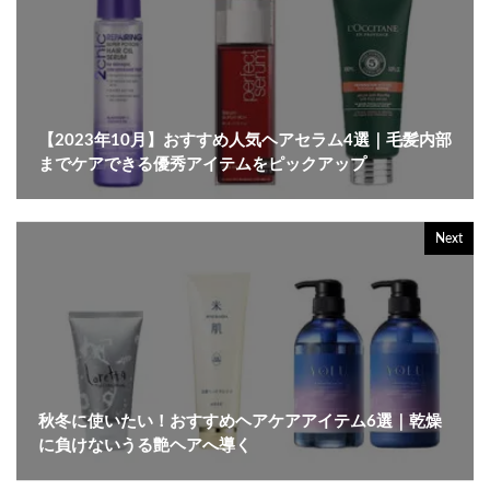
【2023年10月】おすすめ人気ヘアセラム4選｜毛髪内部
までケアできる優秀アイテムをピックアップ
Next
秋冬に使いたい！おすすめヘアケアアイテム6選｜乾燥
に負けないうる艶ヘアへ導く