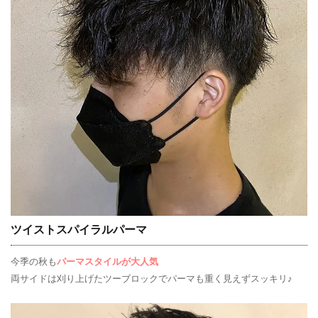
ツイストスパイラルパーマ
今季の秋も
パーマスタイルが大人気
両サイドは刈り上げたツーブロックでパーマも重く見えずスッキリ♪