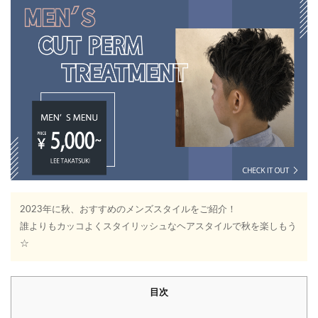
2023年に秋、おすすめのメンズスタイルをご紹介！
誰よりもカッコよくスタイリッシュなヘアスタイルで秋を楽しもう
☆
目次