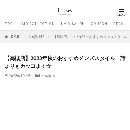
TOP
HAIR COLLECTION
HAIR SALON
COUPON
RECRUI
HOME
Lee高槻店
【高槻店】2023年秋のおすすめメンズスタイル
【高槻店】2023年秋のおすすめメンズスタイル！誰
よりもカッコよく☆
2023年10月5日
Lee高槻店