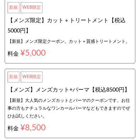
新規
WEB限定
【メンズ限定】カット＋トリートメント【税込
5000円】
【新規】メンズ限定クーポン。カット＋質感トリートメント。
¥5,000
料金
新規
WEB限定
【メンズ】メンズカット+パーマ【税込8500円】
【新規】大人気のメンズカットとパーマのクーポンです。お仕
事の方もナチュラルなワンカールパーマなどもできますのでぜ
ひお試しください。
¥8,500
料金