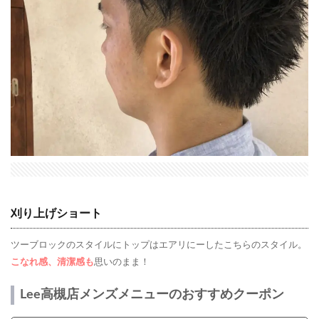
刈り上げショート
ツーブロックのスタイルにトップはエアリにーしたこちらのスタイル。
こなれ感、清潔感も
思いのまま！
Lee高槻店メンズメニューのおすすめクーポン