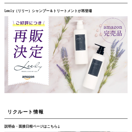
Lee.l.y（リリー）シャンプー＆トリートメントが再登場
リクルート情報
説明会・面接日程ページはこちら↓