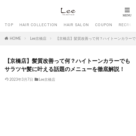
TOP
HAIR COLLECTION
HAIR SALON
COUPON
RECRUI
HOME
Lee京橋店
【京橋店】髪質改善って何？ハイトーンカラーで
【京橋店】髪質改善って何？ハイトーンカラーでも
サラツヤ髪に叶える話題のメニューを徹底解説！
2023年3月7日
Lee京橋店