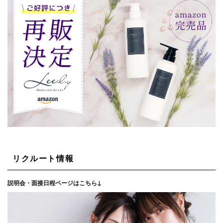
リクルート情報
説明会・面接日程ページはこちら↓