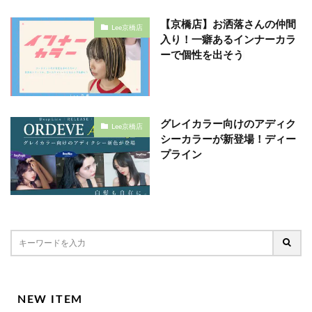
【京橋店】お洒落さんの仲間
Lee京橋店
入り！一癖あるインナーカラ
ーで個性を出そう♩
グレイカラー向けのアディク
Lee京橋店
シーカラーが新登場！ディー
プライン
NEW ITEM