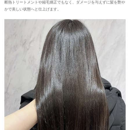
断熱トリートメントや縮毛矯正でもなく、ダメージを与えずに髪を艶や
かで美しい状態へと仕上げます。