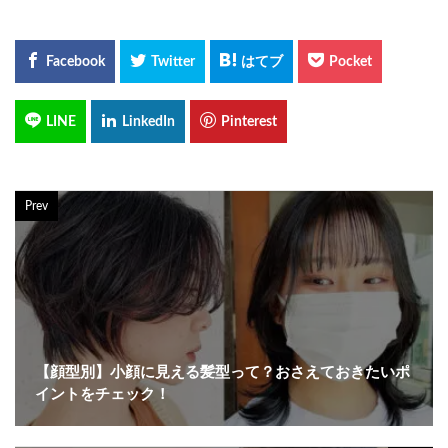
Prev
【顔型別】小顔に見える髪型って？おさえておきたいポ
イントをチェック！