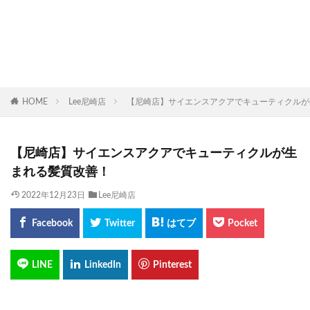
HOME
Lee尼崎店
【尼崎店】サイエンスアクアでキューティクルが
【尼崎店】サイエンスアクアでキューティクルが生
まれる髪質改善！
2022年12月23日
Lee尼崎店