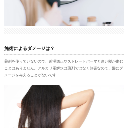
施術によるダメージは？
薬剤を使っていないので、縮毛矯正やストレートパーマと違い髪が傷む
ことはありません。アルカリ電解水は薬剤ではなく無害なので、髪にダ
メージを与えることがないです！