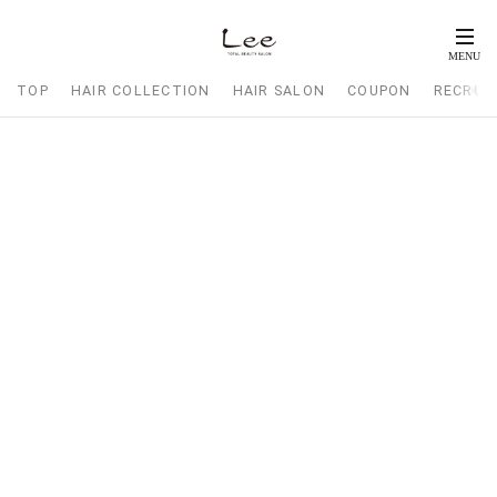
TOP
HAIR COLLECTION
HAIR SALON
COUPON
RECRUI