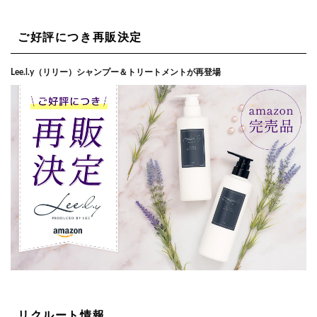
ご好評につき再販決定
Lee.l.y（リリー）シャンプー＆トリートメントが再登場
リクルート情報