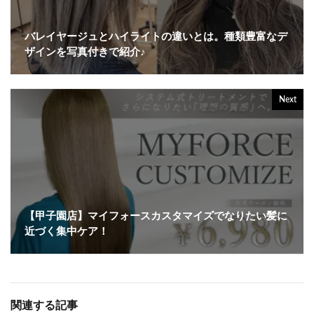
バレイヤージュとハイライトの違いとは。種類豊富なデ
ザインを写真付きで紹介♪
Next
【甲子園店】マイフォースカスタマイズでなりたい髪に
近づく集中ケア！
関連する記事