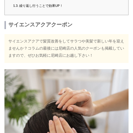
1.3.
繰り返し行うことで効果UP！
サイエンスアクアクーポン
サイエンスアクアで髪質改善をしてサラつや美髪で新しい年を迎え
ませんか？コラムの最後には尼崎店の人気のクーポンも掲載してい
ますので、ぜひお気軽に尼崎店にお越し下さい！