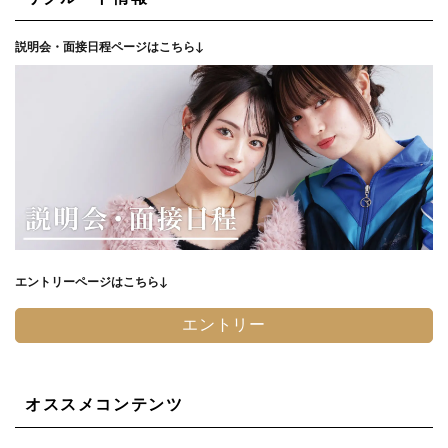
説明会・面接日程ページはこちら↓
エントリーページはこちら↓
エントリー
オススメコンテンツ