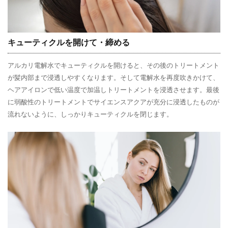
キューティクルを開けて・締める
アルカリ電解水でキューティクルを開けると、その後のトリートメント
が髪内部まで浸透しやすくなります。そして電解水を再度吹きかけて、
ヘアアイロンで低い温度で加温しトリートメントを浸透させます。最後
に弱酸性のトリートメントでサイエンスアクアが充分に浸透したものが
流れないように、しっかりキューティクルを閉じます。