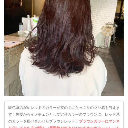
暖色系の深めレッドのカラーが髪の毛にたっぷりのツヤ感を与えま
す！黒髪からイメチェンとして定番カラーのブラウンに、レッド系
のカラーを掛け合わせたブラウンレッド！
ブラウンカラーにマンネ