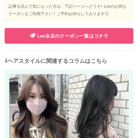
記事を読んで気になった方は、下記ページへどうぞ♪ Leeのお得な
クーポンをご利用下さい！ご予約お待ちしております◎
Lee全店のクーポン一覧はコチラ
⇩ヘアスタイルに関連するコラムはこちら