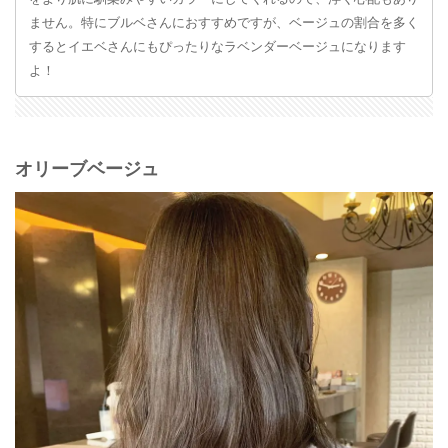
ません。特にブルベさんにおすすめですが、ベージュの割合を多く
するとイエベさんにもぴったりなラベンダーベージュになります
よ！
オリーブベージュ