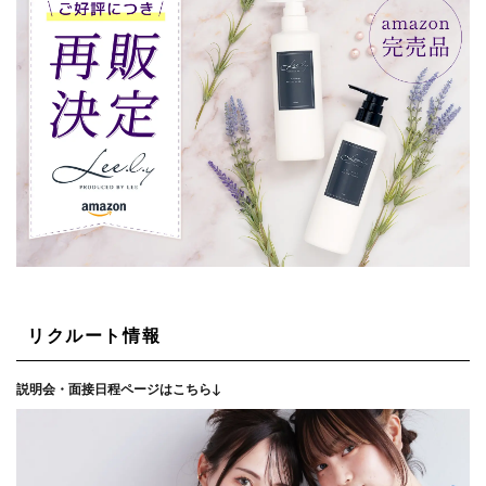
リクルート情報
説明会・面接日程ページはこちら↓