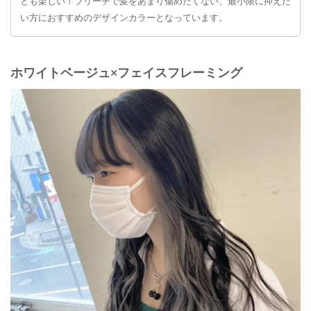
とも楽しい！ブリーチで髪をあまり傷めたくない、最小限に抑えた
い方におすすめのデザインカラーとなっています。
ホワイトベージュ×フェイスフレーミング