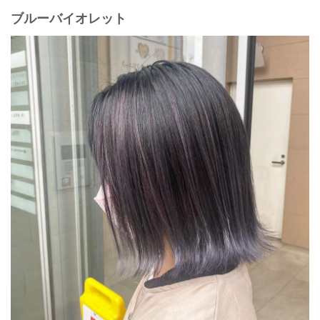
ブルーバイオレット