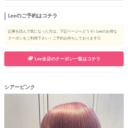
Leeのご予約はコチラ
記事を読んで気になった方は、下記ページへどうぞ♪ Leeのお得な
クーポンをご利用下さい！ご予約お待ちしております◎
Lee全店のクーポン一覧はコチラ
シアーピンク