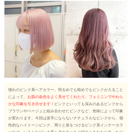
憧れのピンク系ヘアカラー。明るめでも暗めでもピンクが入ること
によって、
お肌の血色をよく見せてくれたり、フェミニンでやわら
かな印象を引き出せます！
ピンクといっても深みのあるピンクから
ブラウンやベージュと組み合わせたピンクなど、色味によって印象
が変わります。今回は派手にならないナチュラルなピンクから、個
性的なハイトーンピンク、周りと差をつけるピンク系インナーカラ