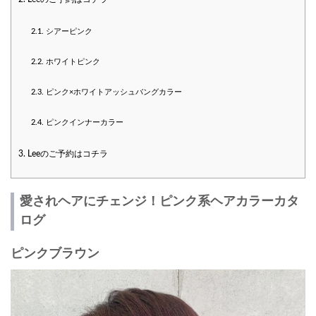
2.1.
シアーピンク
2.2.
ホワイトピンク
2.3.
ピンク×ホワイトアッシュバングカラー
2.4.
ピンクインナーカラー
3.
Leeのご予約はコチラ
愛されヘアにチェンジ！ピンク系ヘアカラーカタ
ログ
ピンクブラウン