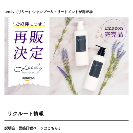
Lee.l.y（リリー）シャンプー＆トリートメントが再登場
リクルート情報
説明会・面接日程ページはこちら↓