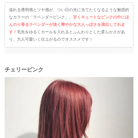
溢れる透明感とツヤ感が、つい日の光に当てたくなるような魅惑的
なカラーの「ラベンダーピンク」。
甘くキュートなピンクの中にほ
んのり香るラベンダーが淡く華やかな大人っぽさを演出してれま
す！
毛先をゆるくカールを入れるとふんわりとした柔らかさがあ
り、大人可愛いく仕上がるのでオススメです！
チェリーピンク