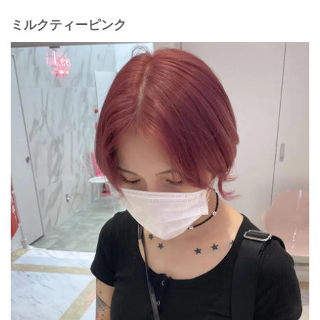
ミルクティーピンク