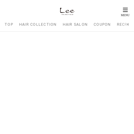
TOP
HAIR COLLECTION
HAIR SALON
COUPON
RECRUI