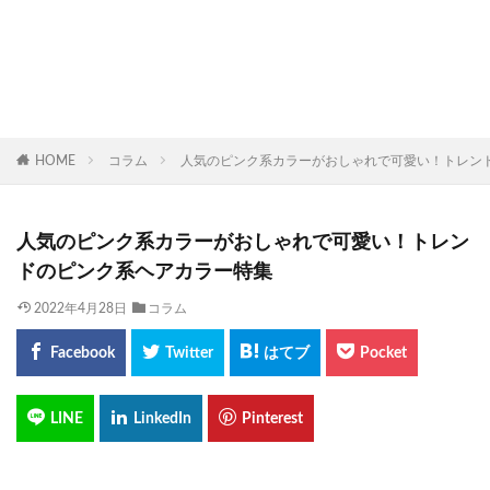
HOME
コラム
人気のピンク系カラーがおしゃれで可愛い！トレン
人気のピンク系カラーがおしゃれで可愛い！トレン
ドのピンク系ヘアカラー特集
2022年4月28日
コラム