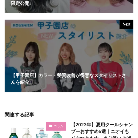
限定公開♪
Next
【甲子園店】カラー・髪質改善が得意なスタイリストさ
んを紹介♪
関連する記事
【2023年】夏用クールシャン
コラム
プーおすすめ6選｜ニオイも