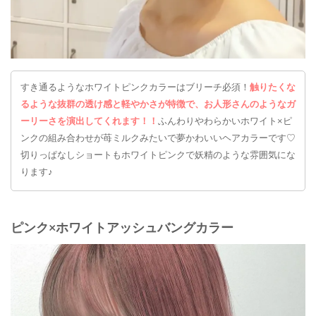
すき通るようなホワイトピンクカラーはブリーチ必須！
触りたくな
るような抜群の透け感と軽やかさが特徴で、お人形さんのようなガ
ーリーさを演出してくれます！！
ふんわりやわらかいホワイト×ピ
ンクの組み合わせが苺ミルクみたいで夢かわいいヘアカラーです♡
切りっぱなしショートもホワイトピンクで妖精のような雰囲気にな
ります♪
ピンク×ホワイトアッシュバングカラー