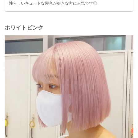
性らしいキュートな髪色が好きな方に人気です◎
ホワイトピンク