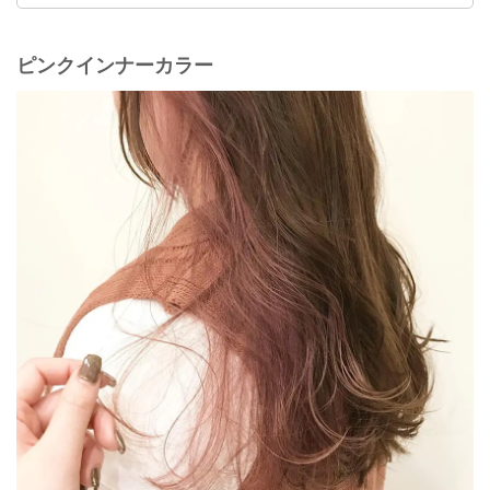
ピンクインナーカラー