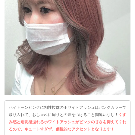
ハイトーンピンクに相性抜群のホワイトアッシュはバングカラーで
取り入れて、おしゃれに周りとの差をつけること間違いなし！
くす
み感と透明感溢れるホワイトアッシュがピンクの甘さを抑えてくれ
るので、キュートすぎず、個性的なアクセントとなります！