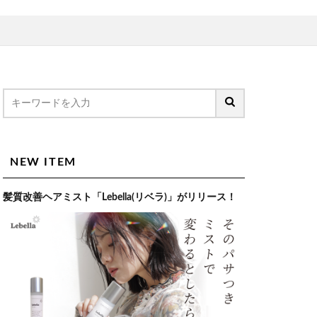
NEW ITEM
髪質改善ヘアミスト「Lebella(リベラ)」がリリース！