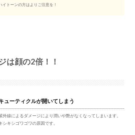
ハイトーンの方はよりご注意を！
ジは顔の2倍！！
キューティクルが開いてしまう
紫外線によるダメージにより潤いや艶がなくなってしまいます。
キシキシゴワゴワの原因です。