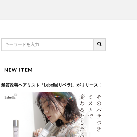
NEW ITEM
髪質改善ヘアミスト「Lebella(リベラ)」がリリース！