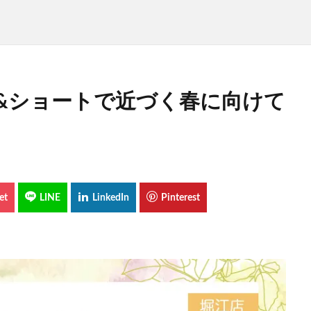
&ショートで近づく春に向けて