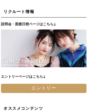
リクルート情報
説明会・面接日程ページはこちら↓
エントリーページはこちら↓
エントリー
オススメコンテンツ