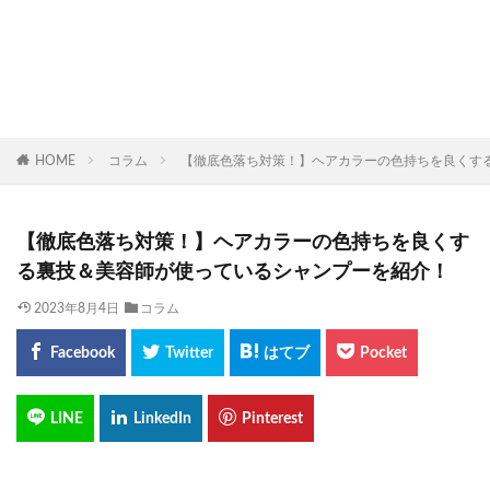
HOME
コラム
【徹底色落ち対策！】ヘアカラーの色持ちを良くす
【徹底色落ち対策！】ヘアカラーの色持ちを良くす
る裏技＆美容師が使っているシャンプーを紹介！
2023年8月4日
コラム