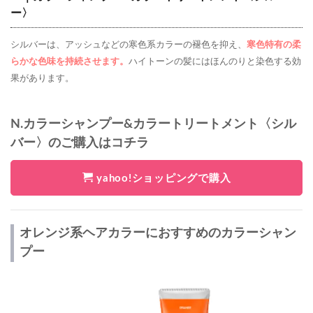
ー〉
シルバーは、アッシュなどの寒色系カラーの褪色を抑え、
寒色特有の柔
らかな色味を持続させます。
ハイトーンの髪にはほんのりと染色する効
果があります。
N.カラーシャンプー&カラートリートメント〈シル
バー〉のご購入はコチラ
yahoo!ショッピングで購入
オレンジ系ヘアカラーにおすすめのカラーシャン
プー