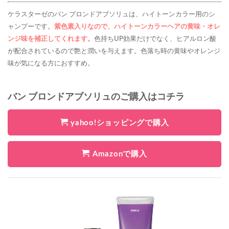
ケラスターゼのバン ブロンドアブソリュは、ハイトーンカラー用のシ
ャンプーです。
紫色素入りなので、ハイトーンカラーヘアの黄味・オレ
ンジ味を補正してくれます。
色持ちUP効果だけでなく、ヒアルロン酸
が配合されているので艶と潤いを与えます。色落ち時の黄味やオレンジ
味が気になる方におすすめ。
バン ブロンドアブソリュのご購入はコチラ
yahoo!ショッピングで購入
Amazonで購入