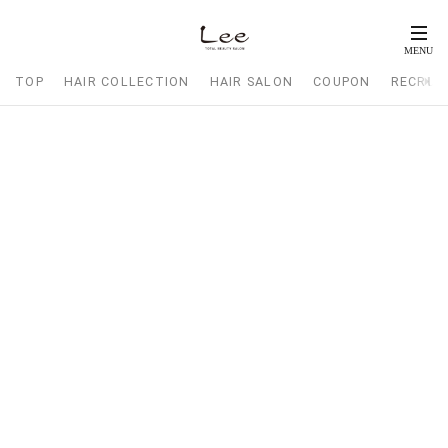
TOP
HAIR COLLECTION
HAIR SALON
COUPON
RECRUI