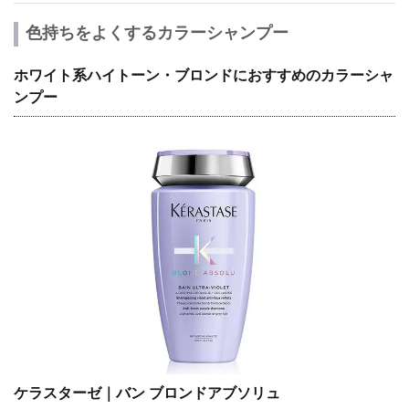
色持ちをよくするカラーシャンプー
ホワイト系ハイトーン・ブロンドにおすすめのカラーシャ
ンプー
ケラスターゼ｜バン ブロンドアブソリュ