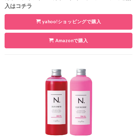
入はコチラ
yahoo!ショッピングで購入
Amazonで購入