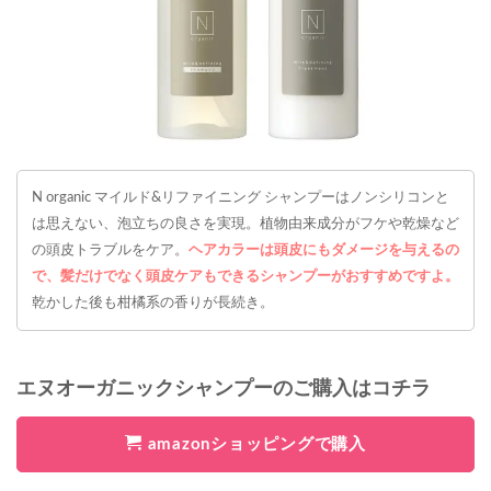
N organic マイルド&リファイニング シャンプーはノンシリコンと
は思えない、泡立ちの良さを実現。植物由来成分がフケや乾燥など
の頭皮トラブルをケア。
ヘアカラーは頭皮にもダメージを与えるの
で、髪だけでなく頭皮ケアもできるシャンプーがおすすめですよ。
乾かした後も柑橘系の香りが長続き。
エヌオーガニックシャンプーのご購入はコチラ
amazonショッピングで購入