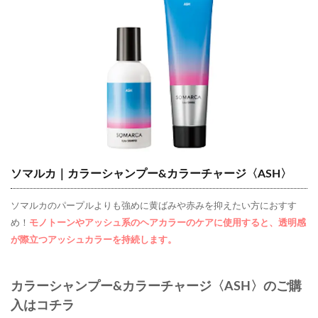
ソマルカ｜カラーシャンプー&カラーチャージ〈ASH〉
ソマルカのパープルよりも強めに黄ばみや赤みを抑えたい方におすす
め！
モノトーンやアッシュ系のヘアカラーのケアに使用すると、透明感
が際立つアッシュカラーを持続します。
カラーシャンプー&カラーチャージ〈ASH〉のご購
入はコチラ