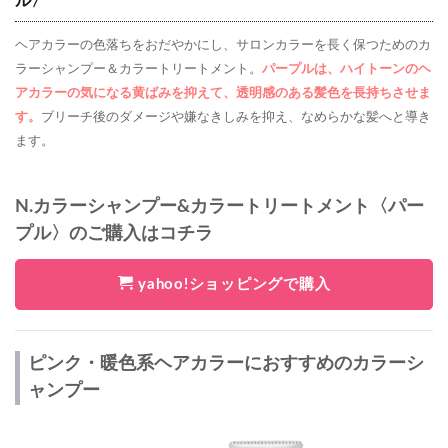
ル〉
ヘアカラーの色落ちをおだやかにし、サロンカラーを長く保つためのカ
ラーシャンプー＆カラートリートメント。
パープルは、ハイトーンのヘ
アカラーの気になる黄ばみを抑えて、透明感のある髪色を長持ちさせま
す。
ブリーチ後のダメージや嫌なきしみを抑え、なめらかな髪へと導き
ます。
N.カラーシャンプー&カラートリートメント〈パー
プル〉のご購入はコチラ
yahoo!ショッピングで購入
ピンク・暖色系ヘアカラーにおすすめのカラーシ
ャンプー