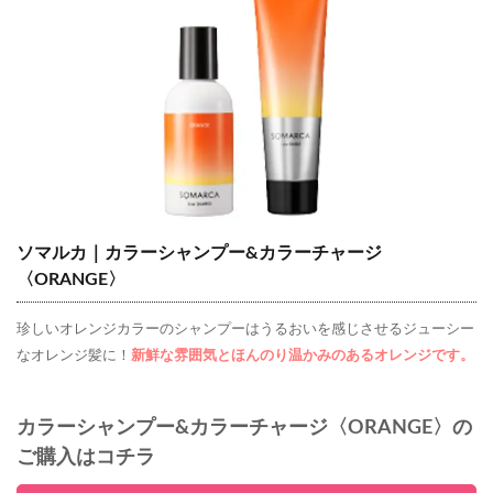
ソマルカ｜カラーシャンプー&カラーチャージ
〈ORANGE〉
珍しいオレンジカラーのシャンプーはうるおいを感じさせるジューシー
なオレンジ髪に！
新鮮な雰囲気とほんのり温かみのあるオレンジです。
カラーシャンプー&カラーチャージ〈ORANGE〉の
ご購入はコチラ