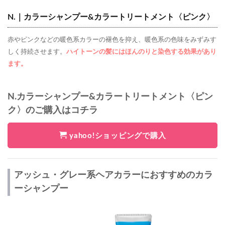
N.｜カラーシャンプー&カラートリートメント〈ピンク〉
赤やピンクなどの暖色系カラーの褪色を抑え、暖色系の色味をみずみす
しく持続させます。
ハイトーンの髪にはほんのりと染色する効果があり
ます。
N.カラーシャンプー&カラートリートメント〈ピン
ク〉のご購入はコチラ
yahoo!ショッピングで購入
アッシュ・グレー系ヘアカラーにおすすめのカラ
ーシャンプー