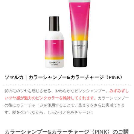
ソマルカ｜カラーシャンプー&カラーチャージ〈PINK〉
髪の毛のツヤを感じさせる、やわらかなピンクシャンプー。
みずみずし
いツヤ感が魅力のピンクカラーを維持してくれます。
カラーシャンプー
の後にカラーチャージを使用することで、染まりをさらに実感できま
す。髪をケアしながら、しっかりと色をチャージ！
カラーシャンプー&カラーチャージ〈PINK〉のご購