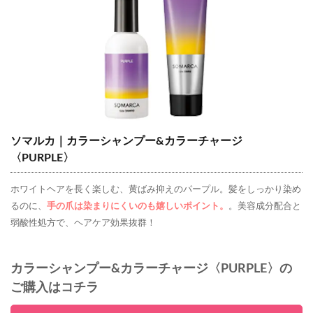
ソマルカ｜カラーシャンプー&カラーチャージ
〈PURPLE〉
ホワイトヘアを長く楽しむ、黄ばみ抑えのパープル。髪をしっかり染め
るのに、
手の爪は染まりにくいのも嬉しいポイント。
。美容成分配合と
弱酸性処方で、ヘアケア効果抜群！
カラーシャンプー&カラーチャージ〈PURPLE〉の
ご購入はコチラ