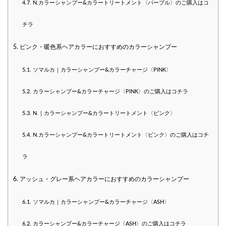
4.7.
N.カラーシャンプー&カラートリートメント〈パープル〉のご購入はコ
チラ
5.
ピンク・暖色系ヘアカラーにおすすめのカラーシャンプー
5.1.
ソマルカ｜カラーシャンプー&カラーチャージ〈PINK〉
5.2.
カラーシャンプー&カラーチャージ〈PINK〉のご購入はコチラ
5.3.
N.｜カラーシャンプー&カラートリートメント〈ピンク〉
5.4.
N.カラーシャンプー&カラートリートメント〈ピンク〉のご購入はコチ
ラ
6.
アッシュ・グレー系ヘアカラーにおすすめのカラーシャンプー
6.1.
ソマルカ｜カラーシャンプー&カラーチャージ〈ASH〉
6.2.
カラーシャンプー&カラーチャージ〈ASH〉のご購入はコチラ