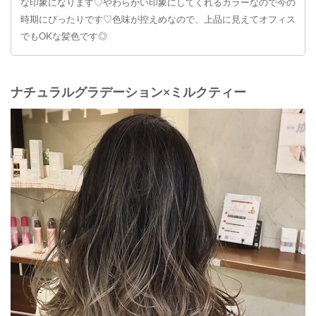
な印象になります♡やわらかい印象にしてくれるカラーなので今の
時期にぴったりです♡色味が控えめなので、上品に見えてオフィス
でもOKな髪色です◎
ナチュラルグラデーション×ミルクティー