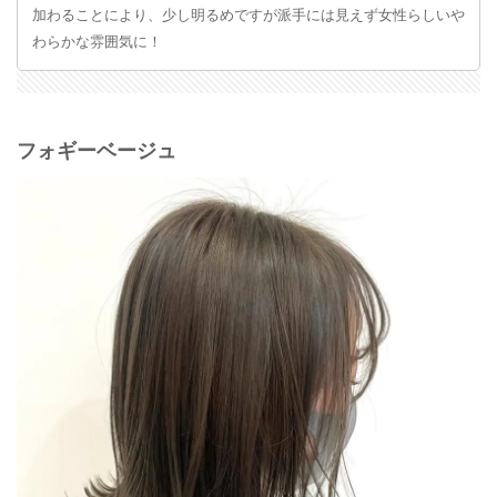
加わることにより、少し明るめですが派手には見えず女性らしいや
わらかな雰囲気に！
フォギーベージュ