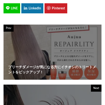
Prev
ブリーチダメージが気になる方にイチオシのトリートメ
ントをピックアップ！
Next