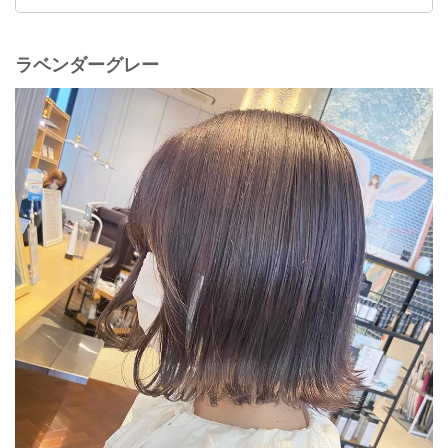
ラベンダーグレー