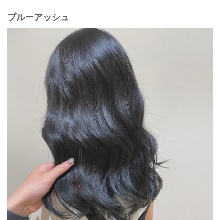
ブルーアッシュ