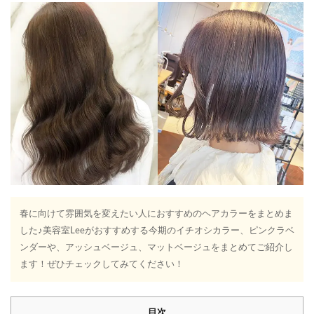
春に向けて雰囲気を変えたい人におすすめのヘアカラーをまとめま
した♪美容室Leeがおすすめする今期のイチオシカラー、ピンクラベ
ンダーや、アッシュベージュ、マットベージュをまとめてご紹介し
ます！ぜひチェックしてみてください！
目次