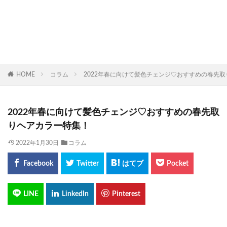
HOME
コラム
2022年春に向けて髪色チェンジ♡おすすめの春先
2022年春に向けて髪色チェンジ♡おすすめの春先取
りヘアカラー特集！
2022年1月30日
コラム