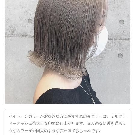
ハイトーンカラーがお好きな方におすすめの春カラーは、ミルクテ
ィーアッシュ◎大人な印象に仕上がります。赤みのない透き通るよ
うなカラーが外国人のような雰囲気でおしゃれです♪