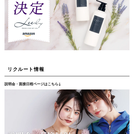
リクルート情報
説明会・面接日程ページはこちら↓