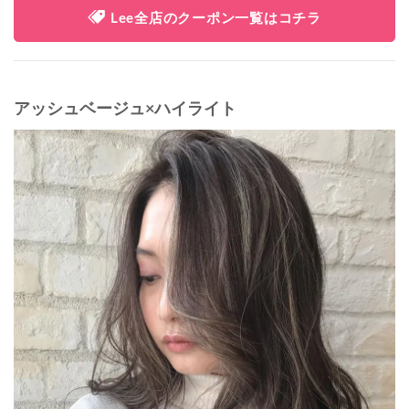
Lee全店のクーポン一覧はコチラ
アッシュベージュ×ハイライト