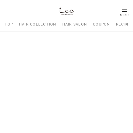
TOP
HAIR COLLECTION
HAIR SALON
COUPON
RECRUI