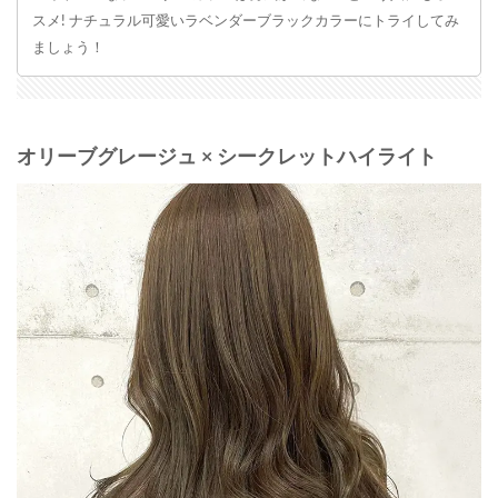
スメ! ナチュラル可愛いラベンダーブラックカラーにトライしてみ
ましょう！
オリーブグレージュ × シークレットハイライト