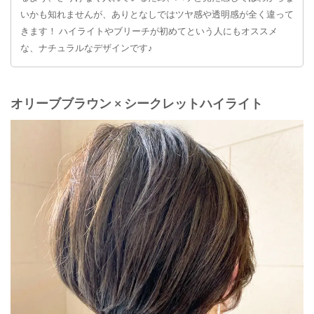
いかも知れませんが、ありとなしではツヤ感や透明感が全く違って
きます！ ハイライトやブリーチが初めてという人にもオススメ
な、ナチュラルなデザインです♪
オリーブブラウン × シークレットハイライト