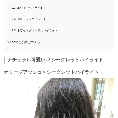
2.3.
ホワイトハイライト
2.4.
グレージュハイライト
2.5.
ホワイトグレージュハイライト
3.
Leeのご予約はコチラ
ナチュラル可愛い♡ シークレットハイライト
オリーブアッシュ × シークレットハイライト