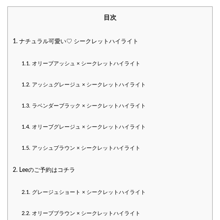
目次
1.
ナチュラル可愛い♡ シークレットハイライト
1.1.
オリーブアッシュ × シークレットハイライト
1.2.
アッシュグレージュ × シークレットハイライト
1.3.
ラベンダーブラック × シークレットハイライト
1.4.
オリーブグレージュ × シークレットハイライト
1.5.
アッシュブラウン × シークレットハイライト
2.
Leeのご予約はコチラ
2.1.
グレージュショート × シークレットハイライト
2.2.
オリーブブラウン × シークレットハイライト