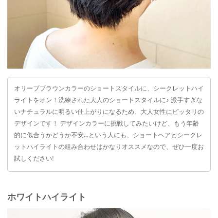
オリーブブラウンカラーのショートスタイルに、シークレットハイ
ライトをオン！洗練された大人のショートスタイルに♪ 派手すぎな
いナチュラルに明るい仕上がりになるため、大人女性にピッタリの
デザインです！ デザインカラーに挑戦してみたいけど、もう年齢
的に似合うかどうか不安…という人にも、ショートヘアとシークレ
ットハイライトの組み合わせはかなりオススメなので、ぜひ一度お
試しください!
ホワイトハイライト