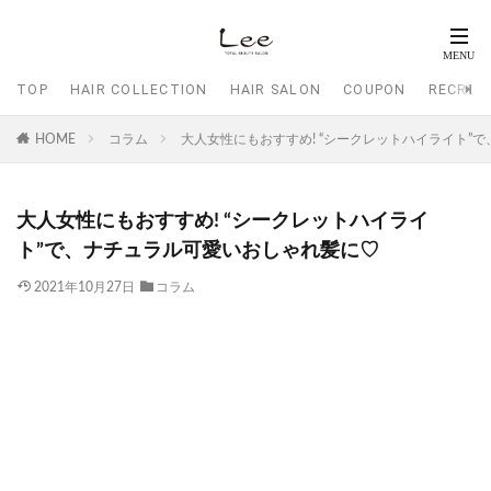
TOP
HAIR COLLECTION
HAIR SALON
COUPON
RECRUI
HOME
コラム
大人女性にもおすすめ! “シークレットハイライト”
大人女性にもおすすめ! “シークレットハイライ
ト”で、ナチュラル可愛いおしゃれ髪に♡
2021年10月27日
コラム