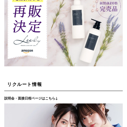
リクルート情報
説明会・面接日程ページはこちら↓