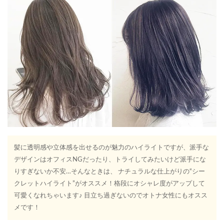
髪に透明感や立体感を出せるのが魅力のハイライトですが、派手な
デザインはオフィスNGだったり、トライしてみたいけど派手にな
りすぎないか不安…そんなときは、 ナチュラルな仕上がりの“シー
クレットハイライト”がオススメ！格段にオシャレ度がアップして
可愛くなれちゃいます♪ 目立ち過ぎないのでオトナ女性にもオスス
メです！