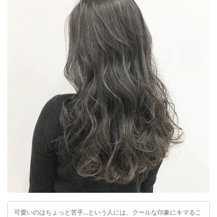
可愛いのはちょっと苦手…という人には、クールな印象にキマるこ