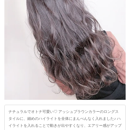
ナチュラルでオトナ可愛い♡ アッシュブラウンカラーのロングス
タイルに、細めのハイライトを全体にまんべんなく入れました♪ ハ
イライトを入れることで動きが出やすくなり、エアリー感がアップ