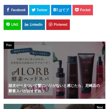
Prev
頭皮がベタついて髪にハリがないと感じたら、尼崎店の
酵素スパがおすすめ！
Next