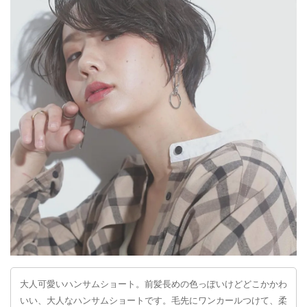
大人可愛いハンサムショート。前髪長めの色っぽいけどどこかかわ
いい、大人なハンサムショートです。毛先にワンカールつけて、柔