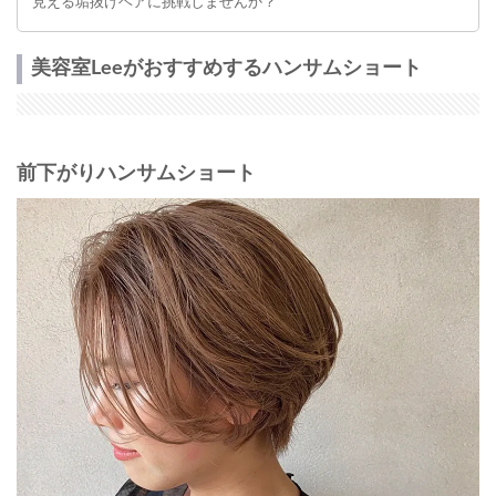
見える垢抜けヘアに挑戦しませんか？
美容室Leeがおすすめするハンサムショート
前下がりハンサムショート