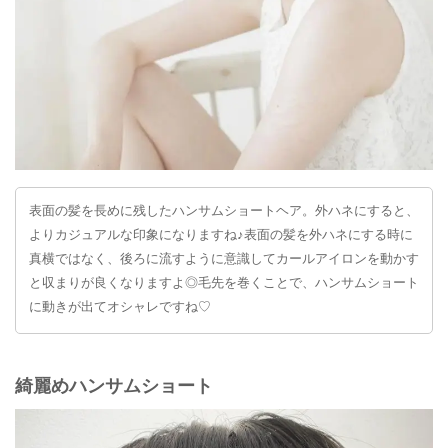
表面の髪を長めに残したハンサムショートヘア。外ハネにすると、
よりカジュアルな印象になりますね♪表面の髪を外ハネにする時に
真横ではなく、後ろに流すように意識してカールアイロンを動かす
と収まりが良くなりますよ◎毛先を巻くことで、ハンサムショート
に動きが出てオシャレですね♡
綺麗めハンサムショート