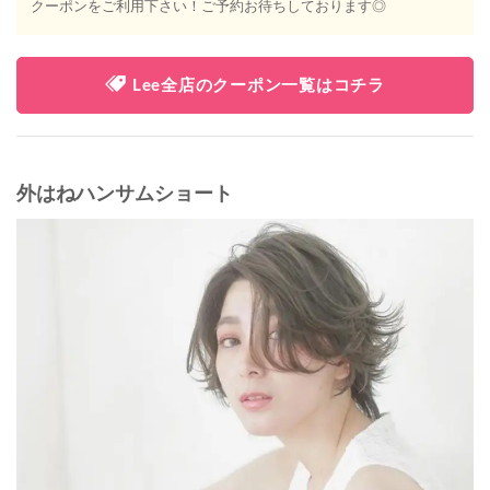
クーポンをご利用下さい！ご予約お待ちしております◎
Lee全店のクーポン一覧はコチラ
外はねハンサムショート