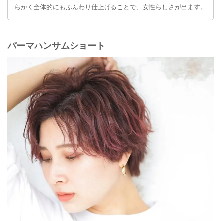
らかく全体的にもふんわり仕上げることで、女性らしさが出ます。
パーマハンサムショート