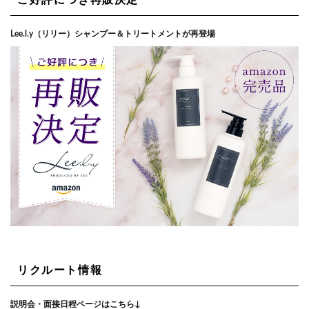
Lee.l.y（リリー）シャンプー＆トリートメントが再登場
リクルート情報
説明会・面接日程ページはこちら↓