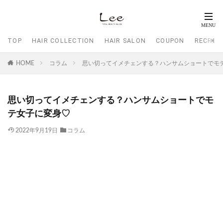
TOP
HAIR COLLECTION
HAIR SALON
COUPON
RECRUI
HOME
コラム
思い切ってイメチェンする？ハンサムショートでモ
思い切ってイメチェンする？ハンサムショートでモ
テ女子に変身♡
2022年9月19日
コラム