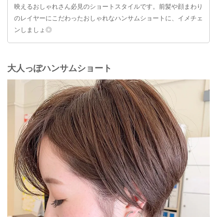
映えるおしゃれさん必見のショートスタイルです。前髪や顔まわり
のレイヤーにこだわったおしゃれなハンサムショートに、イメチェ
ンしましょ◎
大人っぽハンサムショート