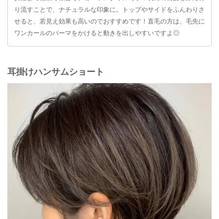
り流すことで、ナチュラルな印象に。トップやサイドをふんわりさ
せると、若見え効果も高いのでおすすめです！直毛の方は、毛先に
ワンカールのパーマをかけると動きを出しやすいですよ◎
耳掛けハンサムショート