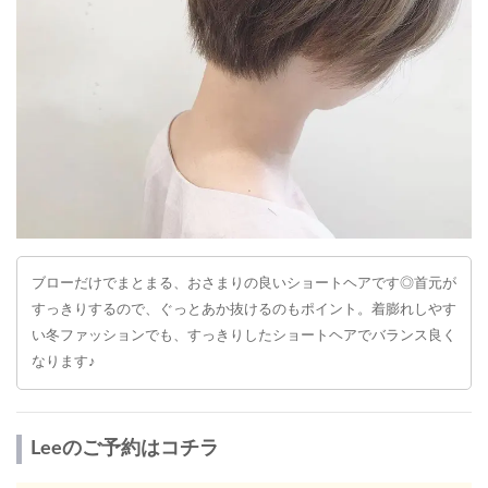
ブローだけでまとまる、おさまりの良いショートヘアです◎首元が
すっきりするので、ぐっとあか抜けるのもポイント。着膨れしやす
い冬ファッションでも、すっきりしたショートヘアでバランス良く
なります♪
Leeのご予約はコチラ