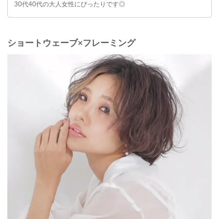
30代40代の大人女性にぴったりです◎
ショートウェーブ×フレーミング