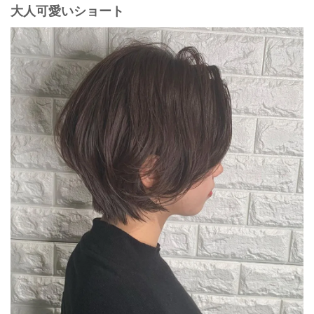
大人可愛いショート