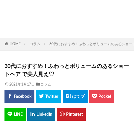
HOME
コラム
30代におすすめ！ふわっとボリュームのあるショー
30代におすすめ！ふわっとボリュームのあるショー
トヘア で美人見え♡
2021年1月17日
コラム