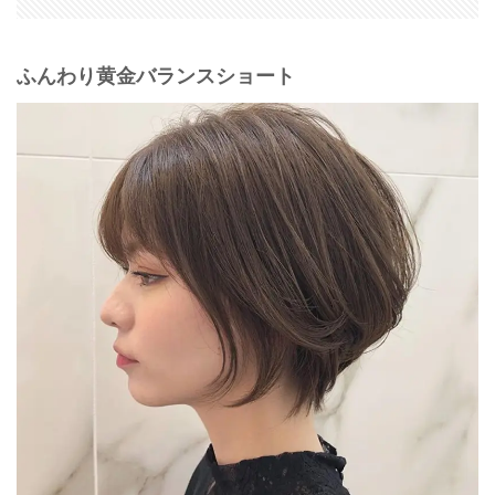
ふんわり黄金バランスショート