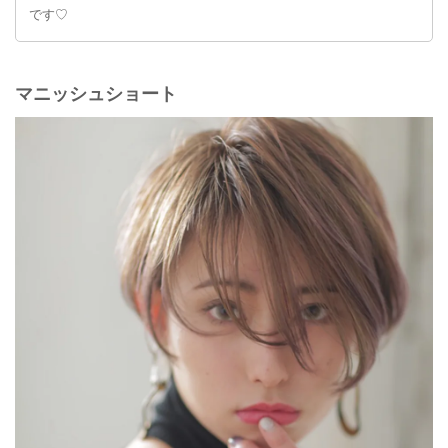
です♡
マニッシュショート