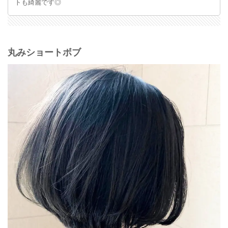
トも綺麗です◎
丸みショートボブ