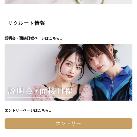
リクルート情報
説明会・面接日程ページはこちら↓
エントリーページはこちら↓
エントリー