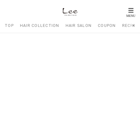
TOP
HAIR COLLECTION
HAIR SALON
COUPON
RECRUI