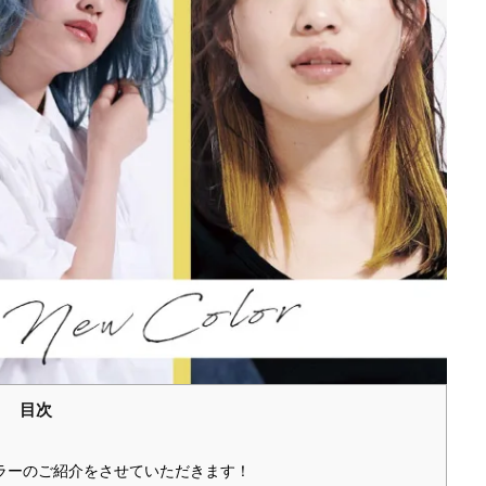
目次
カラーのご紹介をさせていただきます！