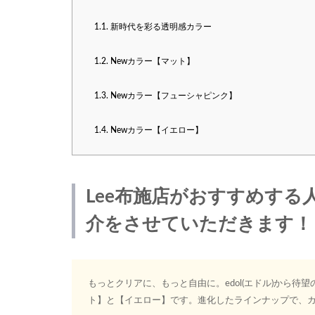
1.1.
新時代を彩る透明感カラー
1.2.
Newカラー【マット】
1.3.
Newカラー【フューシャピンク】
1.4.
Newカラー【イエロー】
Lee布施店がおすすめする
介をさせていただきます！
もっとクリアに、もっと自由に。edol(エドル)から
ト】と【イエロー】です。進化したラインナップで、