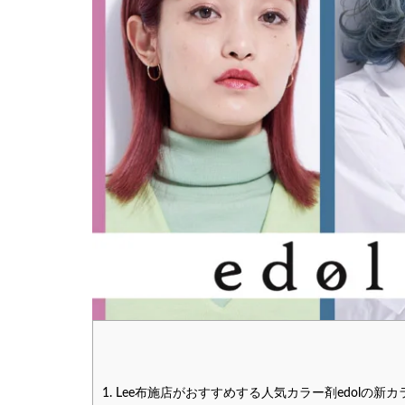
1.
Lee布施店がおすすめする人気カラー剤edolの新