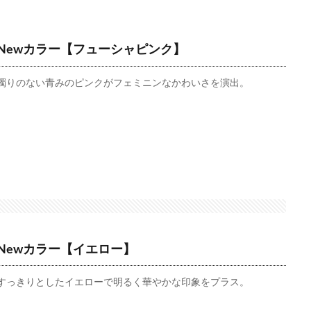
Newカラー【フューシャピンク】
濁りのない青みのピンクがフェミニンなかわいさを演出。
Newカラー【イエロー】
すっきりとしたイエローで明るく華やかな印象をプラス。