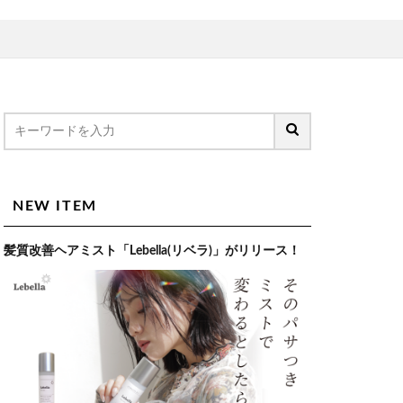
NEW ITEM
髪質改善ヘアミスト「Lebella(リベラ)」がリリース！