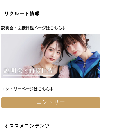
リクルート情報
説明会・面接日程ページはこちら↓
エントリーページはこちら↓
エントリー
オススメコンテンツ