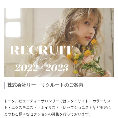
株式会社リー リクルートのご案内
トータルビューティーサロンリーではスタイリスト・カラーリス
ト・エクステニスト・ネイリスト・レセプショニストなど美容に
まつわる様々なセクションの募集を行っております。