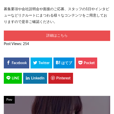
募集要項や会社説明会や面接のご応募、スタッフの1日やインタビ
ューなどリクルートにまつわる様々なコンテンツをご用意してお
りますので是非ご確認ください。
詳細はこちら
Post Views:
254
Prev