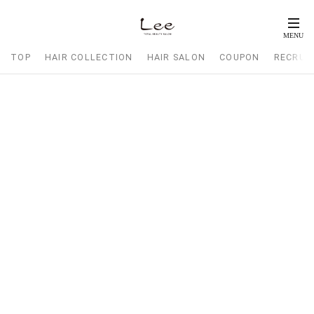
TOP
HAIR COLLECTION
HAIR SALON
COUPON
RECRUI