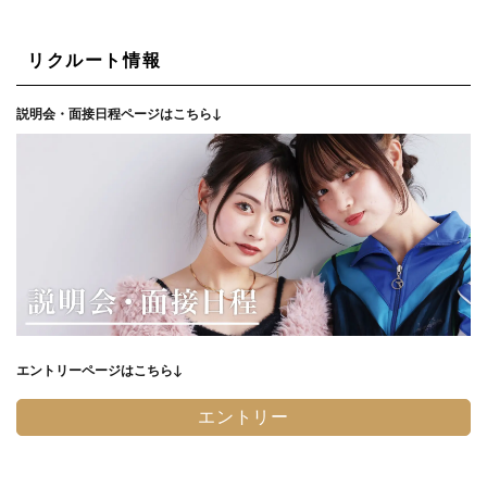
リクルート情報
説明会・面接日程ページはこちら↓
エントリーページはこちら↓
エントリー