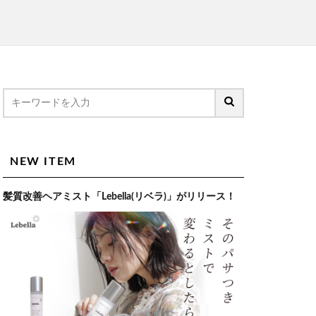
NEW ITEM
髪質改善ヘアミスト「Lebella(リベラ)」がリリース！