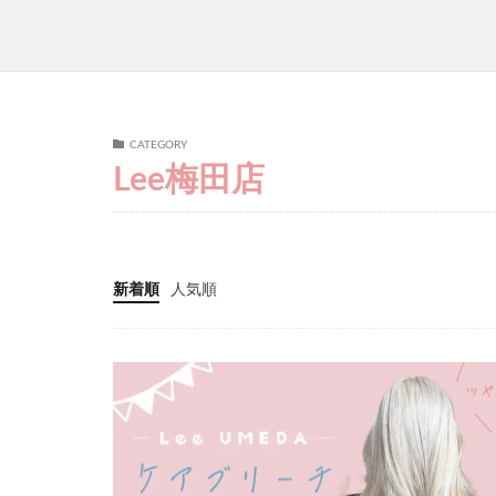
CATEGORY
Lee梅田店
新着順
人気順