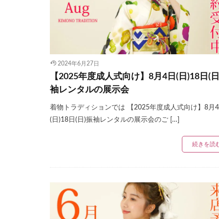
2024年6月27日
【2025年度成人式向け】8月4日(日)18日(日
袖レンタルの展示会
着物トラディションでは 【2025年度成人式向け】8月
(日)18日(日)振袖レンタルの展示会のご […]
続きを読