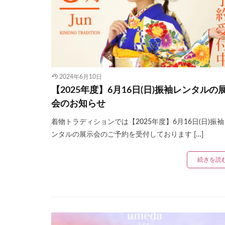
2024年6月10日
【2025年度】6月16日(日)振袖レンタルの
会のお知らせ
着物トラディションでは【2025年度】6月16日(日)振
ンタルの展示会のご予約を受付しております […]
続きを読