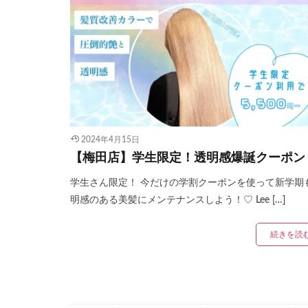
2024年4月15日
【梅田店】学生限定！透明感爆誕クーポン
学生さん限定！ 今だけの学割クーポンを使って新学期
明感のある美髪にメンテナンスしよう！♡ Lee […]
続きを読