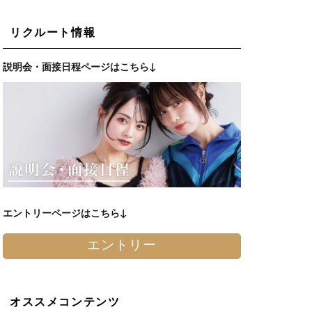
リクルート情報
説明会・面接日程ページはこちら↓
エントリーページはこちら↓
エントリー
オススメコンテンツ