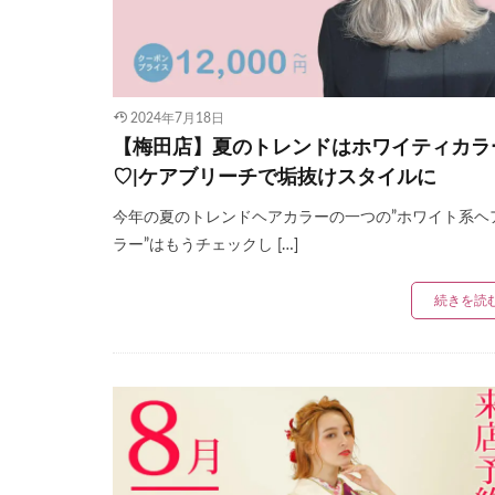
2024年7月18日
【梅田店】夏のトレンドはホワイティカラ
♡|ケアブリーチで垢抜けスタイルに
今年の夏のトレンドヘアカラーの一つの”ホワイト系ヘ
ラー”はもうチェックし […]
続きを読