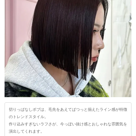
切りっぱなしボブは、毛先をあえてぱつっと揃えたライン感が特徴
のトレンドスタイル。
作り込みすぎないラフさが、今っぽい抜け感とおしゃれな雰囲気を
演出してくれます。