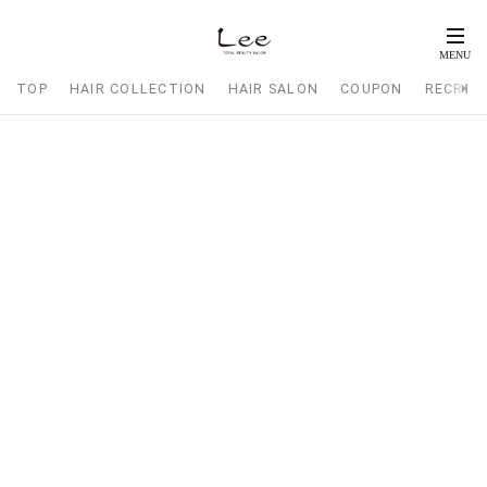
TOP
HAIR COLLECTION
HAIR SALON
COUPON
RECRUI