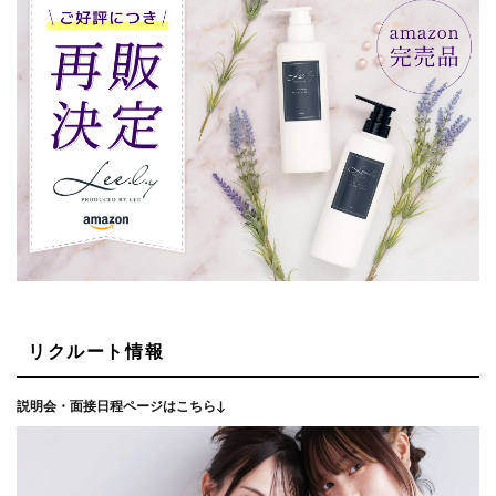
リクルート情報
説明会・面接日程ページはこちら↓