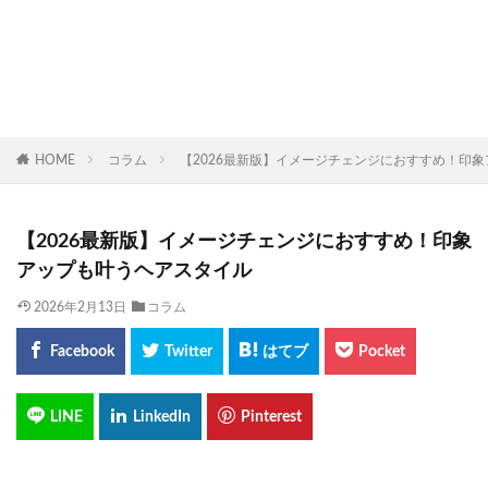
HOME
コラム
【2026最新版】イメージチェンジにおすすめ！印
【2026最新版】イメージチェンジにおすすめ！印象
アップも叶うヘアスタイル
2026年2月13日
コラム