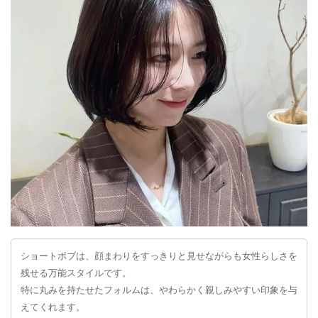
ショートボブは、顔まわりをすっきりと見せながらも女性らしさを
残せる万能スタイルです。
特に丸みを持たせたフォルムは、やわらかく親しみやすい印象を与
えてくれます。