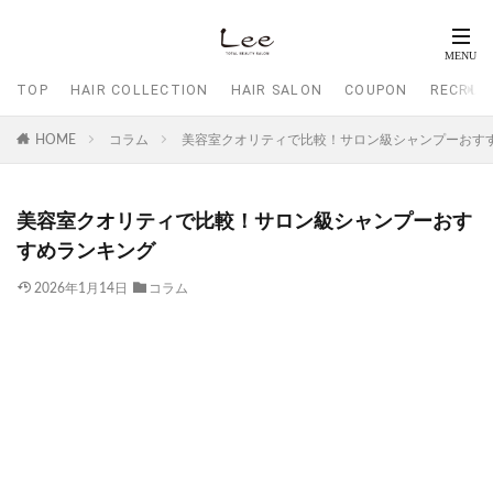
TOP
HAIR COLLECTION
HAIR SALON
COUPON
RECRUI
HOME
コラム
美容室クオリティで比較！サロン級シャンプーおす
美容室クオリティで比較！サロン級シャンプーおす
すめランキング
2026年1月14日
コラム