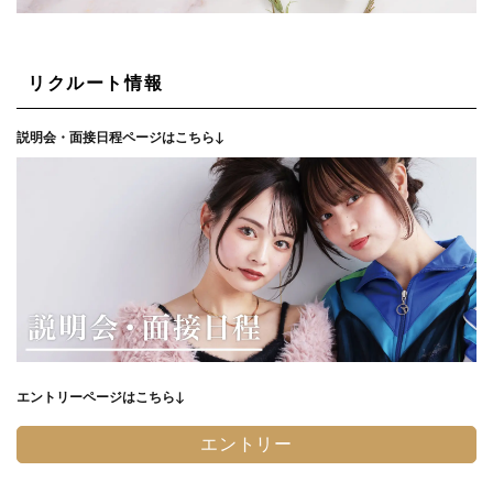
リクルート情報
説明会・面接日程ページはこちら↓
エントリーページはこちら↓
エントリー