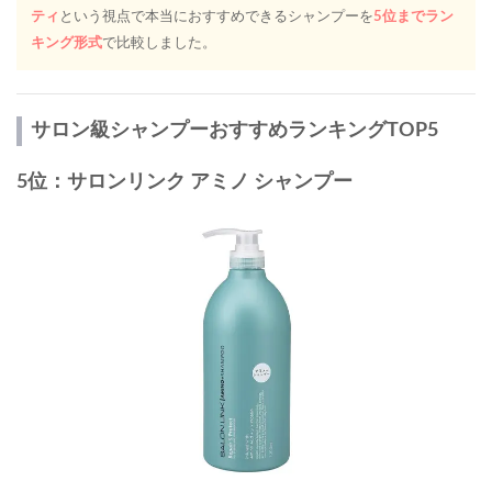
ティ
という視点で本当におすすめできるシャンプーを
5位までラン
キング形式
で比較しました。
サロン級シャンプーおすすめランキングTOP5
5位：サロンリンク アミノ シャンプー