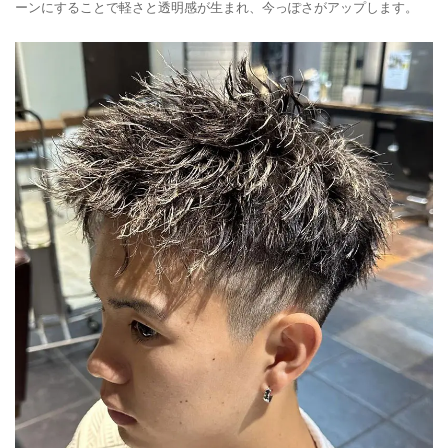
ーンにすることで軽さと透明感が生まれ、今っぽさがアップします。