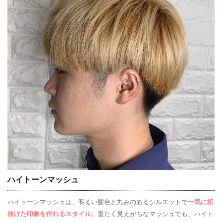
ハイトーンマッシュ
ハイトーンマッシュは、明るい髪色と丸みのあるシルエットで
一気に垢
抜けた印象を作れるスタイル。
重たく見えがちなマッシュでも、ハイト