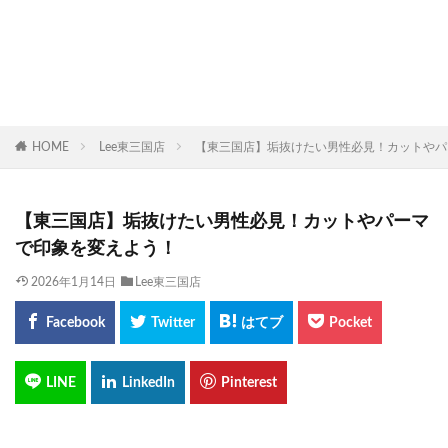
HOME
Lee東三国店
【東三国店】垢抜けたい男性必見！カットやパ
【東三国店】垢抜けたい男性必見！カットやパーマ
で印象を変えよう！
2026年1月14日
Lee東三国店