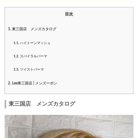
目次
1.
東三国店 メンズカタログ
1.1.
ハイトーンマッシュ
1.2.
スパイラルパーマ
1.3.
ツイストパーマ
2.
Lee東三国店 | メンズーポン
東三国店 メンズカタログ