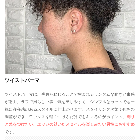
ツイストパーマ
ツイストパーマは、毛束をねじることで生まれるランダムな動きと束感
が魅力。ラフで男らしい雰囲気を出しやすく、シンプルなカットでも一
気に存在感のあるスタイルに仕上がります。スタイリング次第で強さの
調整ができ、ワックスを軽くつけるだけでもキマるのがポイント。
周り
と差をつけたい、エッジの効いたスタイルを楽しみたい男性におすすめ
です。