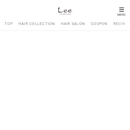
TOP
HAIR COLLECTION
HAIR SALON
COUPON
RECRUI