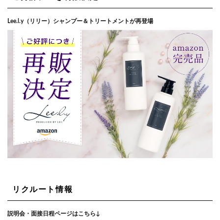
Lee.l.y（リリー）シャンプー＆トリートメントが再登場
リクルート情報
説明会・面接日程ページはこちら↓