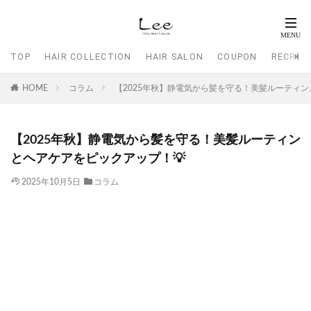
TOP
HAIR COLLECTION
HAIR SALON
COUPON
RECRUI
HOME
コラム
【2025年秋】静電気から髪を守る！美髪ルーティン
【2025年秋】静電気から髪を守る！美髪ルーティン
とヘアケアをピックアップ！💡
2025年10月5日
コラム