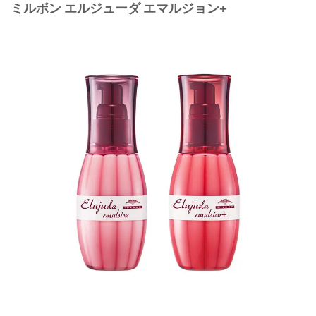
ミルボン エルジューダ エマルジョン+