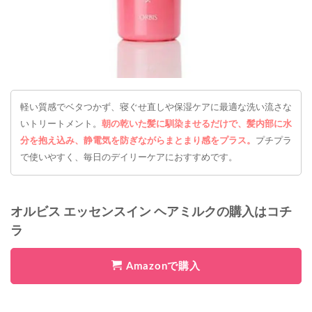
軽い質感でベタつかず、寝ぐせ直しや保湿ケアに最適な洗い流さな
いトリートメント。
朝の乾いた髪に馴染ませるだけで、髪内部に水
分を抱え込み、静電気を防ぎながらまとまり感をプラス。
プチプラ
で使いやすく、毎日のデイリーケアにおすすめです。
オルビス エッセンスイン ヘアミルクの購入はコチ
ラ
Amazonで購入