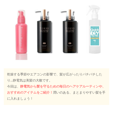
乾燥する季節やエアコンの影響で、髪が広がったりパチパチした
り…静電気は美髪の大敵です。
今回は、
静電気から髪を守るための毎日のヘアケアルーティンや、
おすすめのアイテムをご紹介！
潤いのある、まとまりやすい髪を手
に入れましょう！