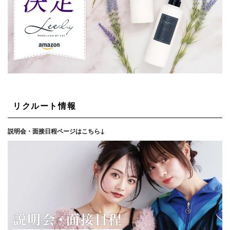
リクルート情報
説明会・面接日程ページはこちら↓