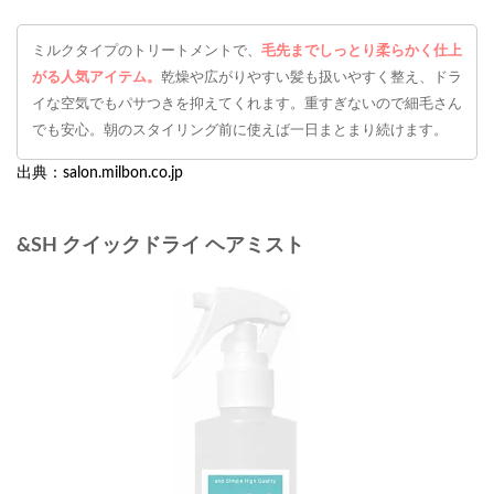
ミルクタイプのトリートメントで、
毛先までしっとり柔らかく仕上
がる人気アイテム。
乾燥や広がりやすい髪も扱いやすく整え、ドラ
イな空気でもパサつきを抑えてくれます。重すぎないので細毛さん
でも安心。朝のスタイリング前に使えば一日まとまり続けます。
出典：salon.milbon.co.jp
&SH クイックドライ ヘアミスト