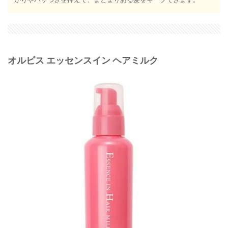
がりやパサつきを抑えて、まとまりある髪をキープできます。
オルビス エッセンスイン ヘアミルク