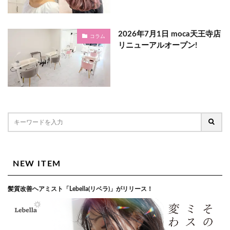
2026年7月1日 moca天王寺店
コラム
リニューアルオープン!
NEW ITEM
髪質改善ヘアミスト「Lebella(リベラ)」がリリース！