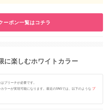
のクーポン一覧はコチラ
限に楽しむホワイトカラー
合はブリーチが必要です。
カラーが実現可能になります。最近のSNSでは、以下のような
ブ