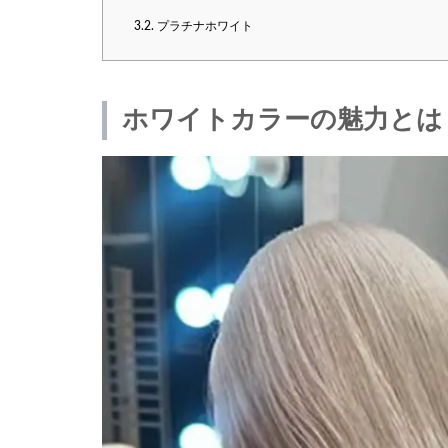
3.2.
プラチナホワイト
ホワイトカラーの魅力とは