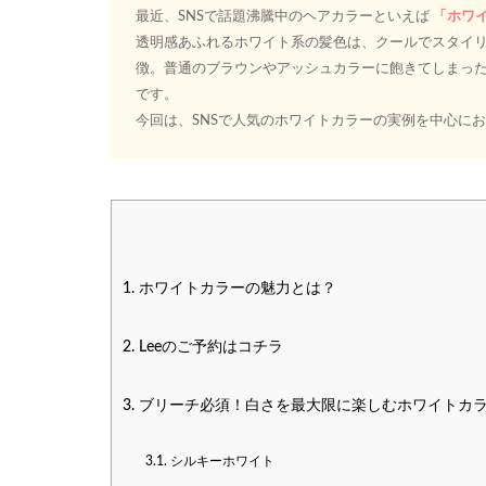
最近、SNSで話題沸騰中のヘアカラーといえば
「ホワ
透明感あふれるホワイト系の髪色は、クールでスタイ
徴。普通のブラウンやアッシュカラーに飽きてしまっ
です。
今回は、SNSで人気のホワイトカラーの実例を中心に
1.
ホワイトカラーの魅力とは？
2.
Leeのご予約はコチラ
3.
ブリーチ必須！白さを最大限に楽しむホワイトカ
3.1.
シルキーホワイト