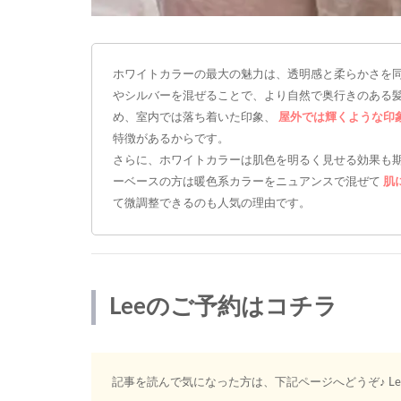
ホワイトカラーの最大の魅力は、透明感と柔らかさを
やシルバーを混ぜることで、より自然で奥行きのある
め、室内では落ち着いた印象、
屋外では輝くような印
特徴があるからです。
さらに、ホワイトカラーは肌色を明るく見せる効果も
ーベースの方は暖色系カラーをニュアンスで混ぜて
肌
て微調整できるのも人気の理由です。
Leeのご予約はコチラ
記事を読んで気になった方は、下記ページへどうぞ♪ L