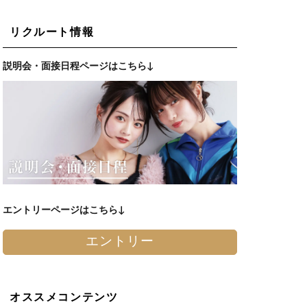
リクルート情報
説明会・面接日程ページはこちら↓
エントリーページはこちら↓
エントリー
オススメコンテンツ