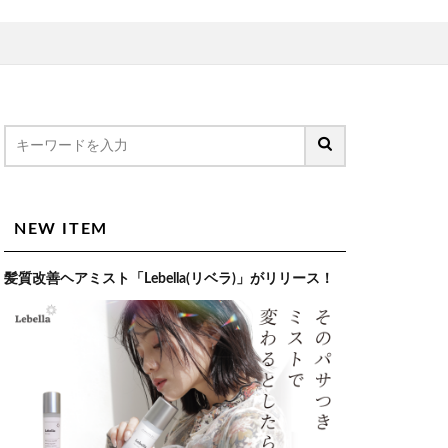
NEW ITEM
髪質改善ヘアミスト「Lebella(リベラ)」がリリース！