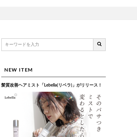
NEW ITEM
髪質改善ヘアミスト「Lebella(リベラ)」がリリース！