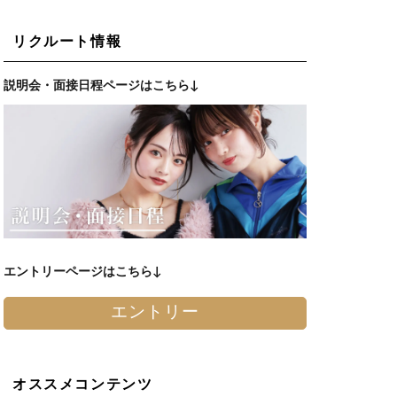
リクルート情報
説明会・面接日程ページはこちら↓
エントリーページはこちら↓
エントリー
オススメコンテンツ