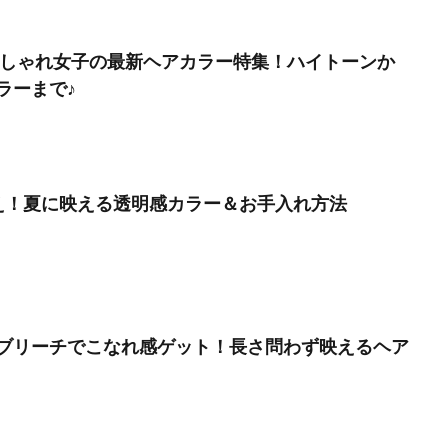
】おしゃれ女子の最新ヘアカラー特集！ハイトーンか
ラーまで♪
え！夏に映える透明感カラー＆お手入れ方法
ブリーチでこなれ感ゲット！長さ問わず映えるヘア