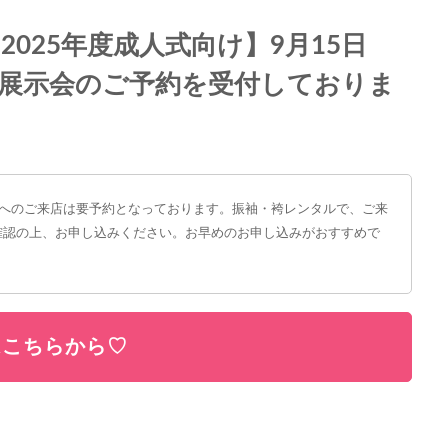
025年度成人式向け】9月15日
ルの展示会のご予約を受付しておりま
ンへのご来店は要予約となっております。振袖・袴レンタルで、ご来
確認の上、お申し込みください。お早めのお申し込みがおすすめで
はこちらから♡