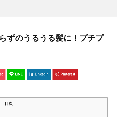
知らずのうるうる髪に！プチプ
目次