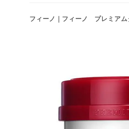
フィーノ｜フィーノ プレミアム