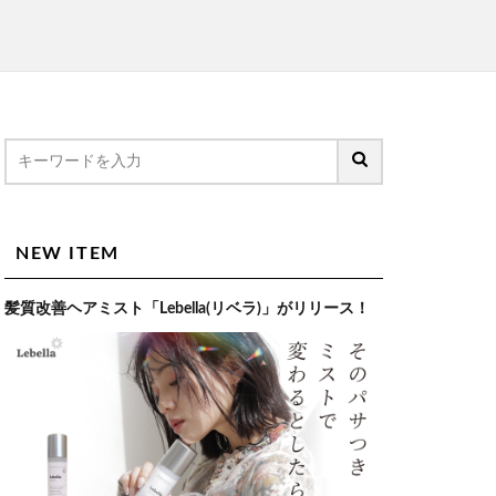
NEW ITEM
髪質改善ヘアミスト「Lebella(リベラ)」がリリース！