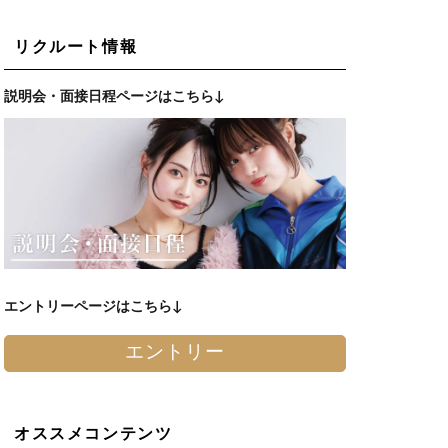
リクルート情報
説明会・面接日程ページはこちら↓
エントリーページはこちら↓
エントリー
オススメコンテンツ