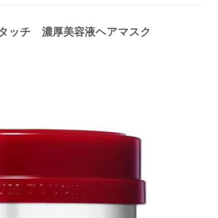
タッチ 濃厚美容液ヘアマスク