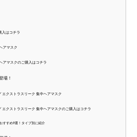
購入はコチラ
ヘアマスク
ヘアマスクのご購入はコチラ
新登場！
グ エクストラスリーク 集中ヘアマスク
グ エクストラスリーク 集中ヘアマスクのご購入はコチラ
おすすめ9選！タイプ別に紹介