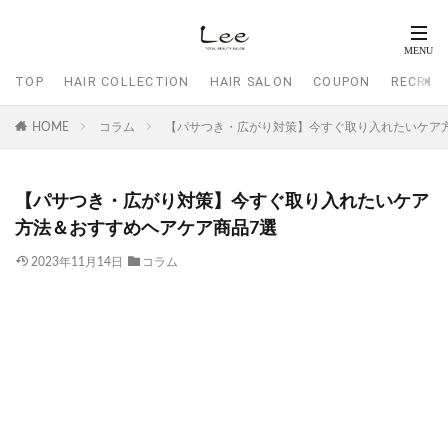
TOP
HAIR COLLECTION
HAIR SALON
COUPON
RECRUI
HOME
コラム
【パサつき・広がり対策】今すぐ取り入れたいケア
【パサつき・広がり対策】今すぐ取り入れたいケア
方法＆おすすめヘアケア商品7選
2023年11月14日
コラム