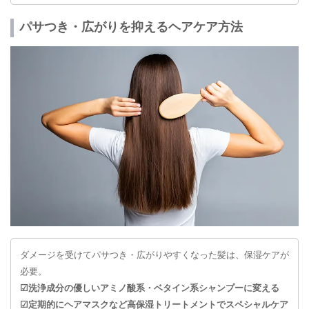
パサつき・広がりを抑えるヘアケア方法
ダメージを受けてパサつき・広がりやすくなった髪は、保湿ケアが
必要。
☑︎洗浄成分の優しいアミノ酸系・ベタイン系シャンプーに変える
☑︎定期的にヘアマスクなど高保湿トリートメントでスペシャルケア