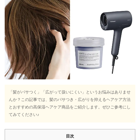
「髪がパサつく」「広がって扱いにくい」というお悩みはありませ
んか？この記事では、髪のパサつき・広がりを抑えるヘアケア方法
とおすすめの高保湿ヘアケア商品をご紹介します。ぜひご参考にし
てみてください♪
目次