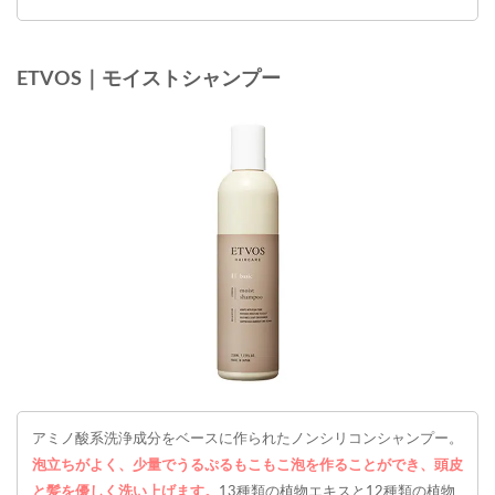
ETVOS｜モイストシャンプー
アミノ酸系洗浄成分をベースに作られたノンシリコンシャンプー。
泡立ちがよく、少量でうるぷるもこもこ泡を作ることができ、頭皮
と髪を優しく洗い上げます。
13種類の植物エキスと12種類の植物