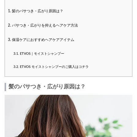
1.
髪のパサつき・広がり原因は？
2.
パサつき・広がりを抑えるヘアケア方法
3.
保湿ケアにおすすめヘアケアアイテム
3.1.
ETVOS｜モイストシャンプー
3.2.
ETVOS モイストシャンプーのご購入はコチラ
髪のパサつき・広がり原因は？