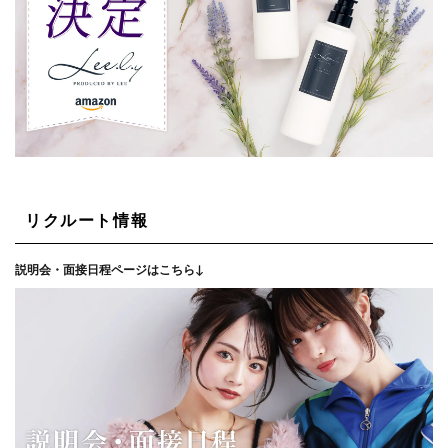
リクルート情報
説明会・面接日程ページはこちら↓