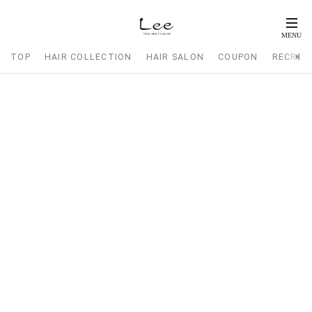
TOP
HAIR COLLECTION
HAIR SALON
COUPON
RECRUI