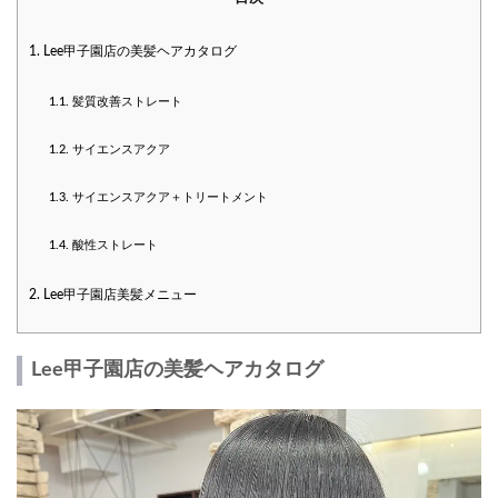
1.
Lee甲子園店の美髪ヘアカタログ
1.1.
髪質改善ストレート
1.2.
サイエンスアクア
1.3.
サイエンスアクア＋トリートメント
1.4.
酸性ストレート
2.
Lee甲子園店美髪メニュー
Lee甲子園店の美髪ヘアカタログ