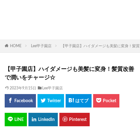
HOME
Lee甲子園店
【甲子園店】ハイダメージも美髪に変身！髪質
【甲子園店】ハイダメージも美髪に変身！髪質改善
で潤いをチャージ☆
2023年9月15日
Lee甲子園店