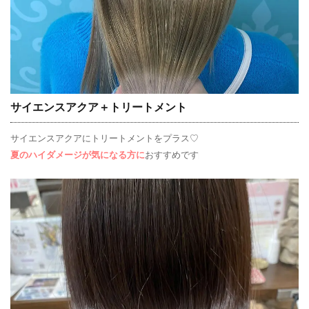
サイエンスアクア＋トリートメント
サイエンスアクアにトリートメントをプラス♡
夏のハイダメージが気になる方に
おすすめです♩