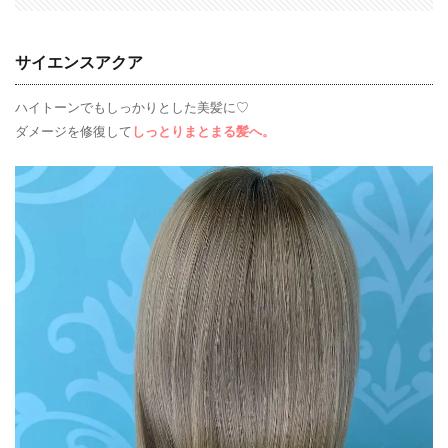
サイエンスアクア
ハイトーンでもしっかりとした美髪に♡
ダメージを修復して
しっとりまとまる髪へ。