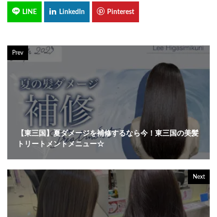
Prev
【東三国】夏ダメージを補修するなら今！東三国の美髪
トリートメントメニュー☆
Next