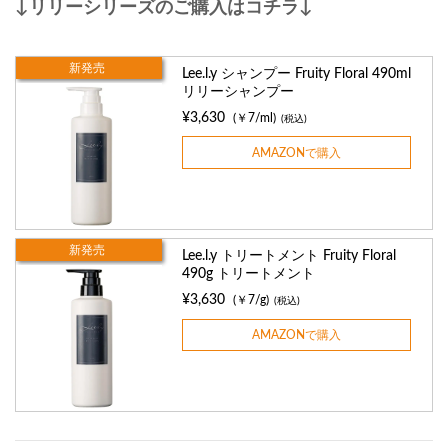
↓リリーシリーズのご購入はコチラ↓
新発売
Lee.l.y シャンプー Fruity Floral 490ml
リリーシャンプー
¥3,630
(￥7/ml)
(税込)
AMAZONで購入
新発売
Lee.l.y トリートメント Fruity Floral
490g トリートメント
¥3,630
(￥7/g)
(税込)
AMAZONで購入