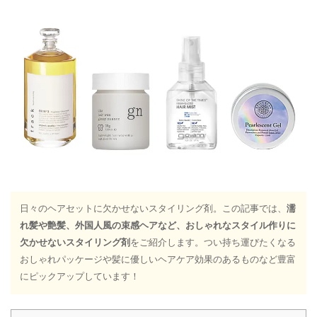
日々のヘアセットに欠かせないスタイリング剤。この記事では、
濡
れ髪や艶髪、外国人風の束感ヘアなど、おしゃれなスタイル作りに
欠かせないスタイリング剤
をご紹介します。つい持ち運びたくなる
おしゃれパッケージや髪に優しいヘアケア効果のあるものなど豊富
にピックアップしています！