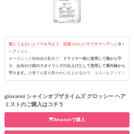
髪にうるおいとツヤを与えて、指通りのいいサラサラヘアへ
と導く
ヘアミスト。
オーガニック植物成分配合で、
ドライヤー前に使用して熱から守
り、お出かけ前のスタイリングの仕上げとして使用して紫外線から
守ります。
少量でも髪を艶やかに仕上がるので、コスパもグッド！
giovanni シャインオブザタイムズ グロッシー ヘア
ミストのご購入はコチラ
Amazonで購入