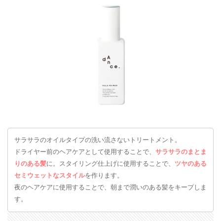
サラサラのオイルタイプの洗い流さないトリートメント。
ドライヤー前のヘアケアとして使用することで、
サラサラのまとま
りのある髪
に。スタイリング仕上げに使用することで、
ツヤのある
セミウェットなスタイル
を作ります。
夜のヘアケアに使用することで、朝まで潤いのある髪をキープしま
す。