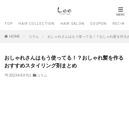
TOP
HAIR COLLECTION
HAIR SALON
COUPON
RECRUI
HOME
コラム
おしゃれさんはもう使ってる！？おしゃれ髪を作る
おしゃれさんはもう使ってる！？おしゃれ髪を作る
おすすめスタイリング剤まとめ
2023年8月9日
コラム