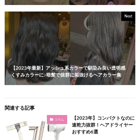
Next
【2023年最新】アッシュ系カラーで馴染み良い透明感
くすみカラーに♪暗髪で抜群に垢抜けるヘアカラー集
関連する記事
【2023年】コンパクトなのに
コラム
速乾力抜群！ヘアドライヤー
おすすめ6選