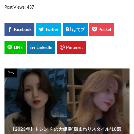
Post Views:
437
Prev
【2023年】トレンド の大優勝”顔まわりスタイル”10選