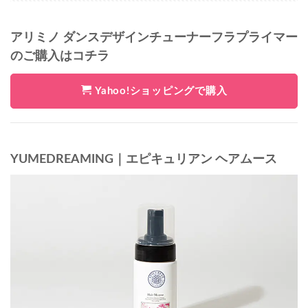
アリミノ ダンスデザインチューナーフラプライマー
のご購入はコチラ
Yahoo!ショッピングで購入
YUMEDREAMING｜エピキュリアン ヘアムース