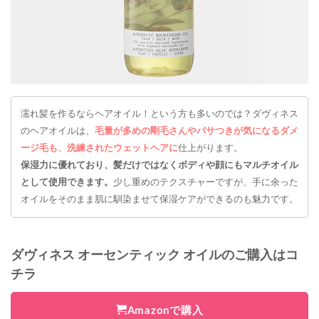
濡れ髪を作るならヘアオイル！という方も多いのでは？ダヴィネス
のヘアオイルは、
毛量が多めの剛毛さんやパサつきが気になるダメ
ージ毛も、洗練されたウェットヘアに
仕上がります。
保湿力に優れており、髪だけではなくボディや顔にもマルチオイル
として使用できます。
少し重めのテクスチャーですが、手に余った
オイルをそのまま肌に馴染ませて保湿ケアができるのも魅力です。
ダヴィネス オーセンティック オイルのご購入はコ
チラ
Amazonで購入