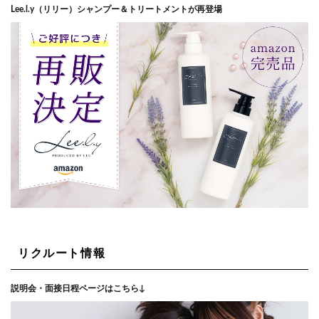
Lee.l.y（リリー）シャンプー＆トリートメントが再登場
リクルート情報
説明会・面接日程ページはこちら↓