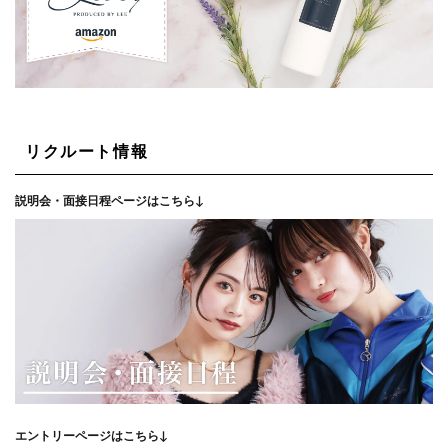
リクルート情報
説明会・面接日程ページはこちら↓
エントリーページはこちら↓