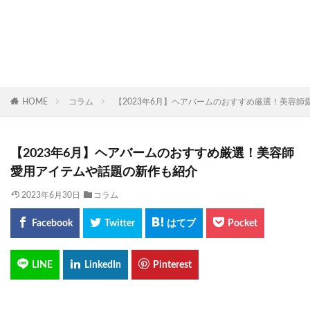
HOME
コラム
【2023年6月】ヘアバームのおすすめ厳選！美容
【2023年6月】ヘアバームのおすすめ厳選！美容師
愛用アイテムや話題の新作も紹介
2023年6月30日
コラム