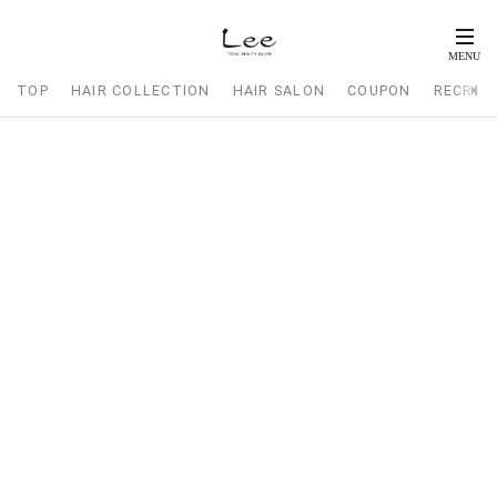
TOP
HAIR COLLECTION
HAIR SALON
COUPON
RECRUI