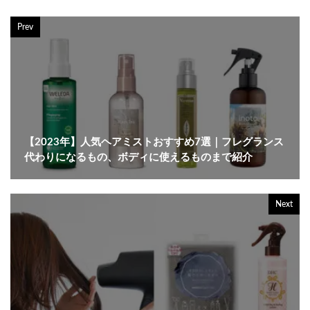
Prev
【2023年】人気ヘアミストおすすめ7選｜フレグランス
代わりになるもの、ボディに使えるものまで紹介
Next