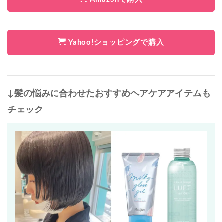
Yahoo!ショッピングで購入
↓髪の悩みに合わせたおすすめヘアケアアイテムも
チェック