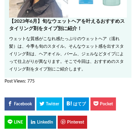
【2023年6月】旬なウェットヘアを叶えるおすすめス
タイリング剤をタイプ別に紹介！
ウェットな質感がこなれ感たっぷりのウェットヘア（濡れ
髪）は、今季も旬のスタイル。そんなウェット感を出すスタ
イリング剤は、ヘアオイル、バーム、ジェルなどタイプによ
って仕上がりが異なります。そこで今回は、おすすめのスタ
イリング剤をタイプ別にご紹介します。
Post Views:
775