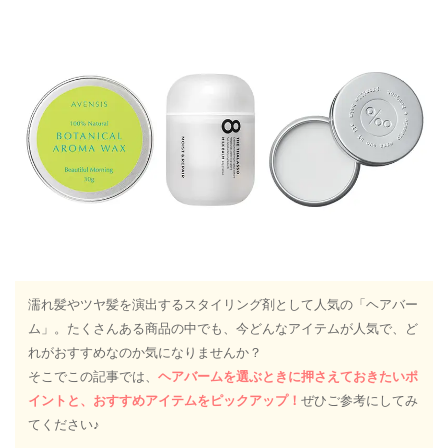
濡れ髪やツヤ髪を演出するスタイリング剤として人気の「ヘアバー
ム」。たくさんある商品の中でも、今どんなアイテムが人気で、ど
れがおすすめなのか気になりませんか？
そこでこの記事では、
ヘアバームを選ぶときに押さえておきたいポ
イントと、おすすめアイテムをピックアップ！
ぜひご参考にしてみ
てください♪