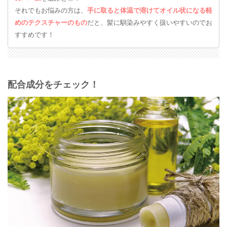
それでもお悩みの方は、
手に取ると体温で溶けてオイル状になる軽
めのテクスチャーのもの
だと、髪に馴染みやすく扱いやすいのでお
すすめです！
配合成分をチェック！