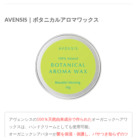
AVENSIS｜ボタニカルアロマワックス
アヴェンシスの
100％天然由来成分で作られた
オーガニックヘアワ
ックスは、ハンドクリームとしても使用可能。
オーガニックシアバターが
髪を保湿・保護し、パサつき知らずのツ