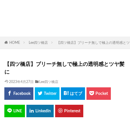
HOME
Lee四ツ橋店
【四ツ橋店】ブリーチ無しで極上の透明感とツ
【四ツ橋店】ブリーチ無しで極上の透明感とツヤ髪
に
2023年4月27日
Lee四ツ橋店