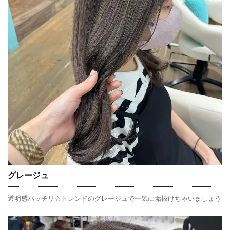
グレージュ
透明感バッチリ☆トレンドのグレージュで一気に垢抜けちゃいましょう♩