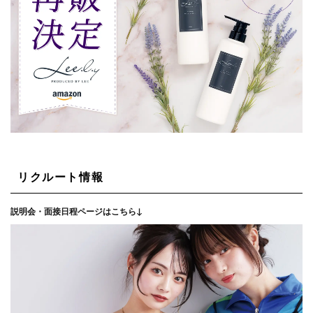
リクルート情報
説明会・面接日程ページはこちら↓