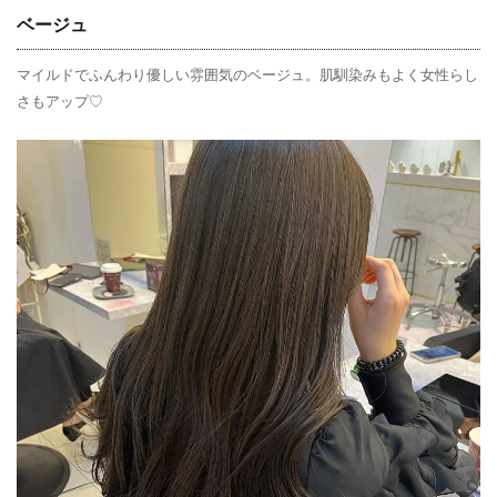
ベージュ
マイルドでふんわり優しい雰囲気のベージュ。肌馴染みもよく女性らし
さもアップ♡