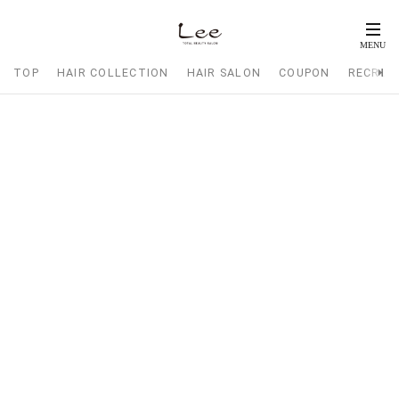
TOP
HAIR COLLECTION
HAIR SALON
COUPON
RECRUI