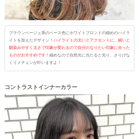
ブラウンベージュ系のベース色にホワイトブロンドの細めのハイラ
イトを加えたデザイン！
ハイライトの太いとアクセントに、細いと
馴染みやすく太さで印象が変わるので自分のなりたい印象に合った
ものがおすすめです！
細めなので自然光に当たると光り、さりげな
くイメチェンが叶いますよ！
コントラストインナーカラー