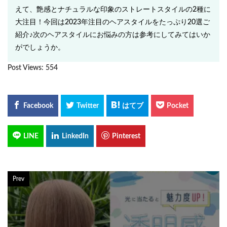
えて、艶感とナチュラルな印象のストレートスタイルの2種に
大注目！今回は2023年注目のヘアスタイルをたっぷり20選ご
紹介♪次のヘアスタイルにお悩みの方は参考にしてみてはいか
がでしょうか。
Post Views:
554
Prev