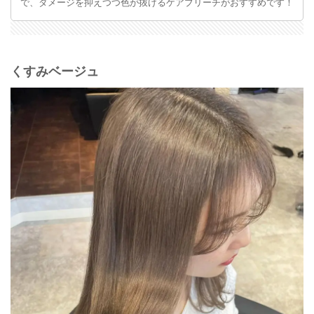
で、ダメージを抑えつつ色が抜けるケアブリーチがおすすめです！
くすみベージュ