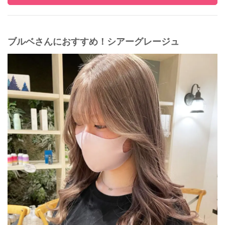
ブルベさんにおすすめ！シアーグレージュ