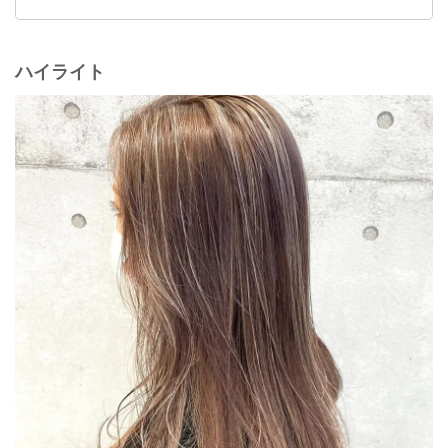
ハイライト