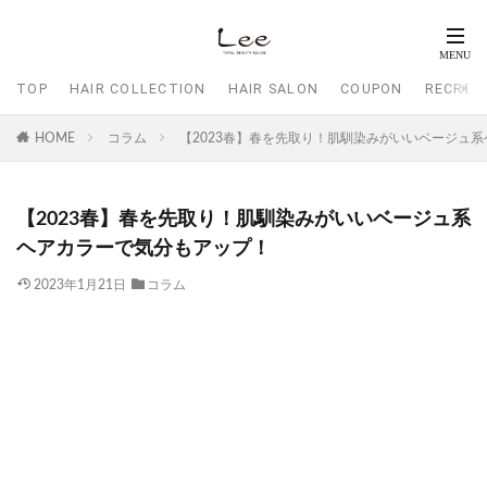
TOP
HAIR COLLECTION
HAIR SALON
COUPON
RECRUI
HOME
コラム
【2023春】春を先取り！肌馴染みがいいベージュ
【2023春】春を先取り！肌馴染みがいいベージュ系
ヘアカラーで気分もアップ！
2023年1月21日
コラム