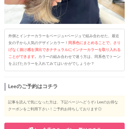
外側とインナーカラーをベージュ×ベージュで組み合わせた、最近
女の子から人気のデザインカラー！
同系色にまとめることで、さり
げなく抜け感を演出できナチュラルにインナーカラーを取り入れる
ことができます。
カラーの組み合わせで迷う方は、同系色でトーン
を上げたカラーを入れてみてはいかがでしょうか？
Leeのご予約はコチラ
記事を読んで気になった方は、下記ページへどうぞ♪ Leeのお得な
クーポンをご利用下さい！ご予約お待ちしております◎