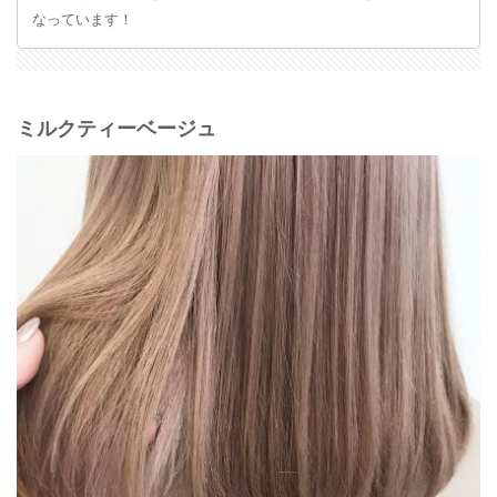
なっています！
ミルクティーベージュ