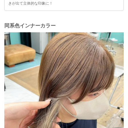
きが出て立体的な印象に！
同系色インナーカラー