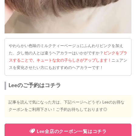
やわらかい色味のミルクティーベージュにふんわりピンクを加え
た、少し他の人とは違うヘアカラーはいかがですか？
ピンクをプラ
スすることで、キュートな女の子らしさがアップします！
ニュアン
スを変化させたい方にもおすすめのヘアカラーです！
Leeのご予約はコチラ
記事を読んで気になった方は、下記ページへどうぞ♪ Leeのお得な
クーポンをご利用下さい！ご予約お待ちしております◎
Lee全店のクーポン一覧はコチラ