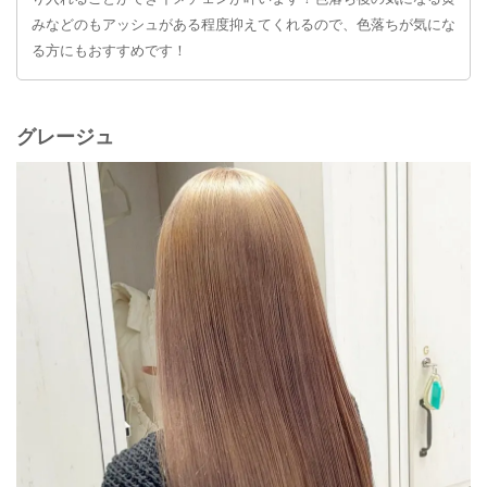
みなどのもアッシュがある程度抑えてくれるので、色落ちが気にな
る方にもおすすめです！
グレージュ