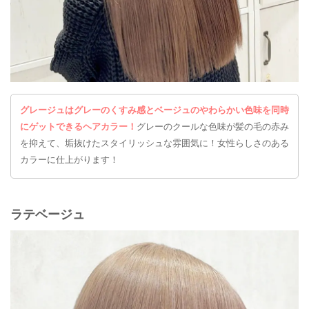
グレージュはグレーのくすみ感とベージュのやわらかい色味を同時
にゲットできるヘアカラー！
グレーのクールな色味が髪の毛の赤み
を抑えて、垢抜けたスタイリッシュな雰囲気に！女性らしさのある
カラーに仕上がります！
ラテベージュ