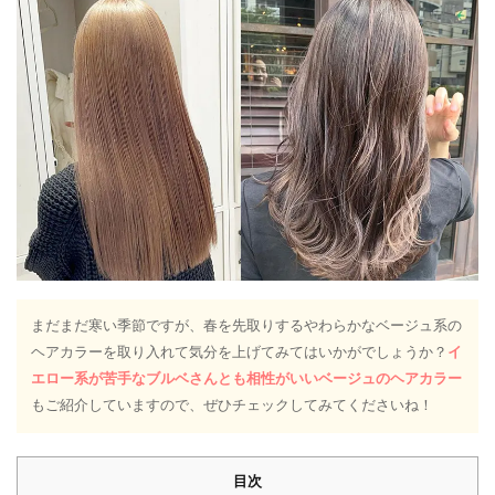
まだまだ寒い季節ですが、春を先取りするやわらかなベージュ系の
ヘアカラーを取り入れて気分を上げてみてはいかがでしょうか？
イ
エロー系が苦手なブルベさんとも相性がいいベージュのヘアカラー
もご紹介していますので、ぜひチェックしてみてくださいね！
目次