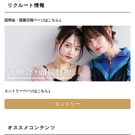
リクルート情報
説明会・面接日程ページはこちら↓
エントリーページはこちら↓
エントリー
オススメコンテンツ