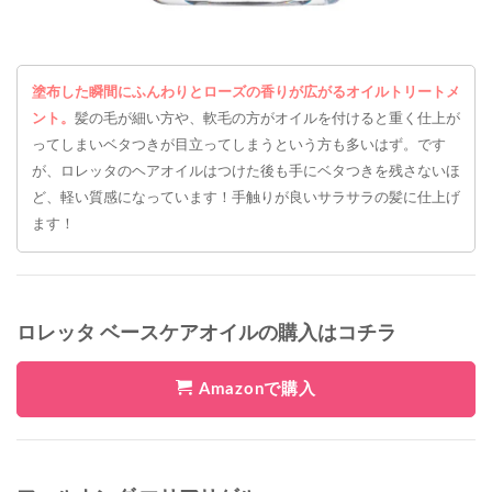
塗布した瞬間にふんわりとローズの香りが広がるオイルトリートメ
ント。
髪の毛が細い方や、軟毛の方がオイルを付けると重く仕上が
ってしまいベタつきが目立ってしまうという方も多いはず。です
が、ロレッタのヘアオイルはつけた後も手にベタつきを残さないほ
ど、軽い質感になっています！手触りが良いサラサラの髪に仕上げ
ます！
ロレッタ ベースケアオイルの購入はコチラ
Amazonで購入