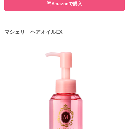
Amazonで購入
マシェリ ヘアオイルEX