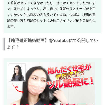
く前髪がセットできなかったり、せっかくセットしたのにす
ぐに取れてしまったり、思い通りに前髪作りとキープが上手
くいかないとお悩みの方も多いですよね。今回は、理想の前
髪の作り方と前髪のセットに必須スタイリング剤をご紹介し
ます。
【縮毛矯正施術動画】をYouTubeにて公開してい
ます！