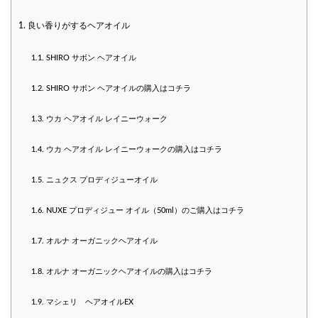
1.
良い香りがするヘアオイル
1.1.
SHIRO サボン ヘアオイル
1.2.
SHIRO サボン ヘアオイルの購入はコチラ
1.3.
ウカ ヘアオイル レイニーウォーク
1.4.
ウカ ヘアオイル レイニーウォークの購入はコチラ
1.5.
ニュクス プロディジューオイル
1.6.
NUXE プロディジュー オイル（50ml）のご購入はコチラ
1.7.
オルナ オーガニックヘアオイル
1.8.
オルナ オーガニックヘアオイルの購入はコチラ
1.9.
マシェリ ヘアオイルEX