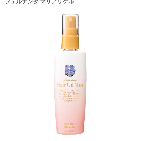
フェルナンダ マリアリゲル