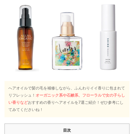
へアオイルで髪の毛を補修しながら、ふんわりイイ香りに包まれて
リフレッシュ！
オーガニック系や石鹸系、フローラルで女の子らし
い香りなど
おすすめの香りヘアオイルを7選ご紹介！ぜひ参考にし
てみてくださいね！
目次