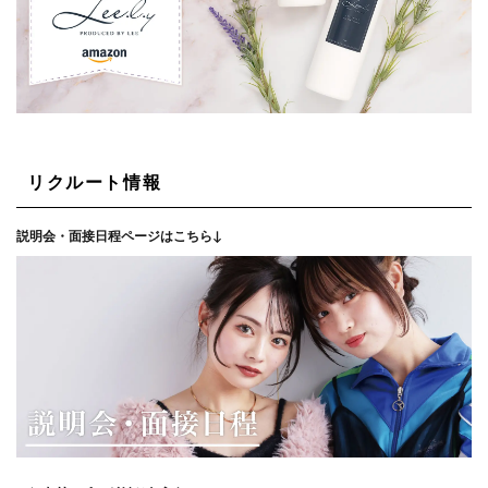
リクルート情報
説明会・面接日程ページはこちら↓