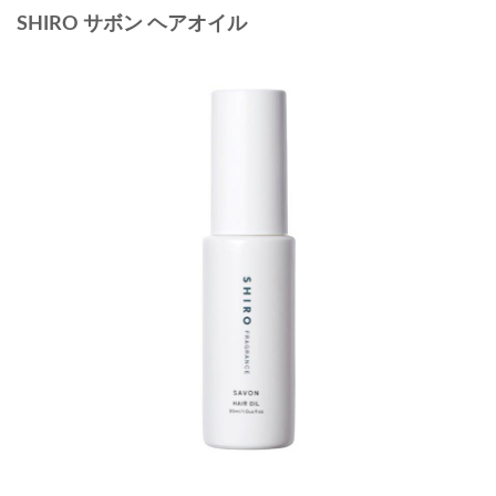
SHIRO サボン ヘアオイル