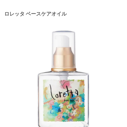
ロレッタ ベースケアオイル