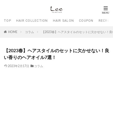
TOP
HAIR COLLECTION
HAIR SALON
COUPON
RECRUI
HOME
コラム
【2023春】ヘアスタイルのセットに欠かせない！
【2023春】ヘアスタイルのセットに欠かせない！良
い香りのヘアオイル7選！
2023年2月17日
コラム