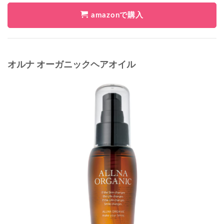
amazonで購入
オルナ オーガニックヘアオイル