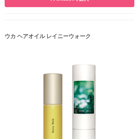
ウカ ヘアオイル レイニーウォーク