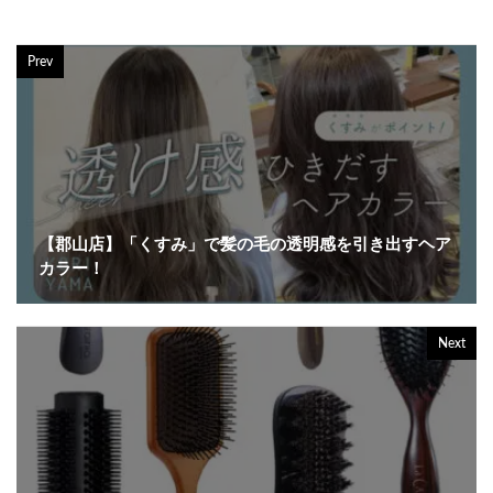
Prev
【郡山店】「くすみ」で髪の毛の透明感を引き出すヘア
カラー！
Next