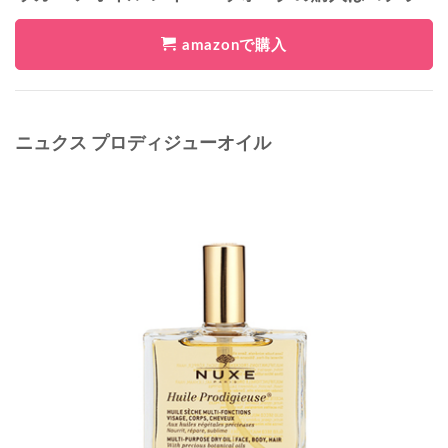
amazonで購入
ニュクス プロディジューオイル