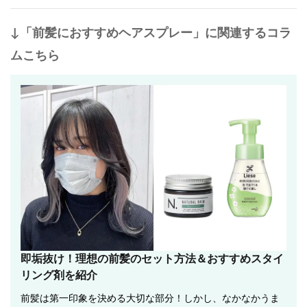
↓「前髪におすすめヘアスプレー」に関連するコラ
ムこちら
即垢抜け！理想の前髪のセット方法＆おすすめスタイ
リング剤を紹介
前髪は第一印象を決める大切な部分！しかし、なかなかうま