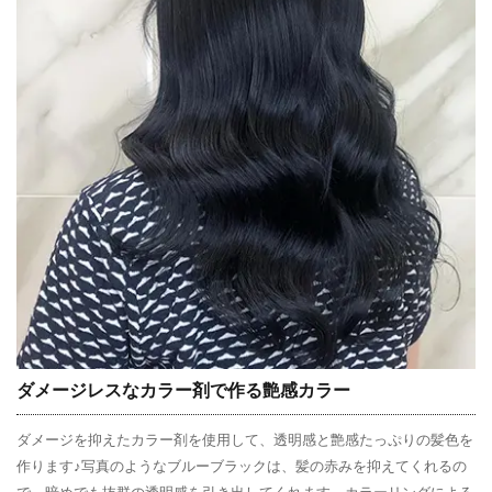
ダメージレスなカラー剤で作る艶感カラー
ダメージを抑えたカラー剤を使用して、透明感と艶感たっぷりの髪色を
作ります♪写真のようなブルーブラックは、髪の赤みを抑えてくれるの