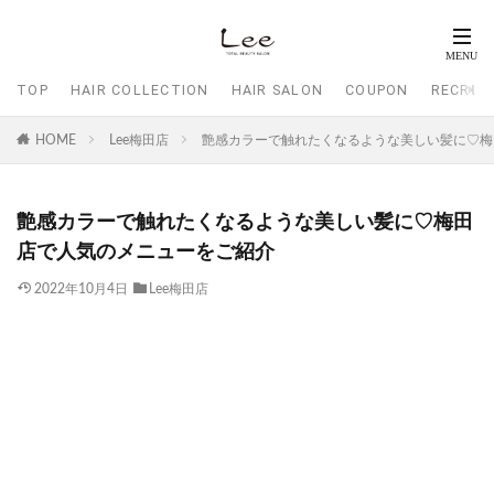
TOP
HAIR COLLECTION
HAIR SALON
COUPON
RECRUI
HOME
Lee梅田店
艶感カラーで触れたくなるような美しい髪に♡梅
艶感カラーで触れたくなるような美しい髪に♡梅田
店で人気のメニューをご紹介
2022年10月4日
Lee梅田店