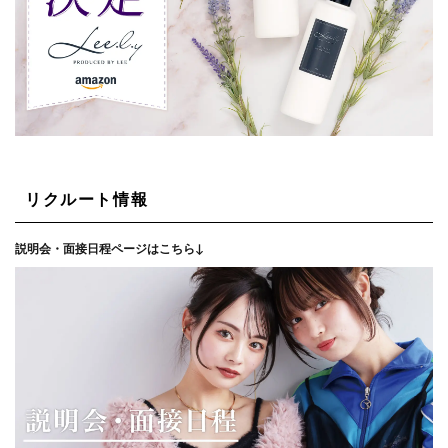
リクルート情報
説明会・面接日程ページはこちら↓