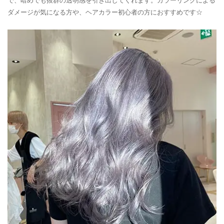
で、暗めでも抜群の透明感を引き出してくれます。カラーリングによる
ダメージが気になる方や、ヘアカラー初心者の方におすすめです☆