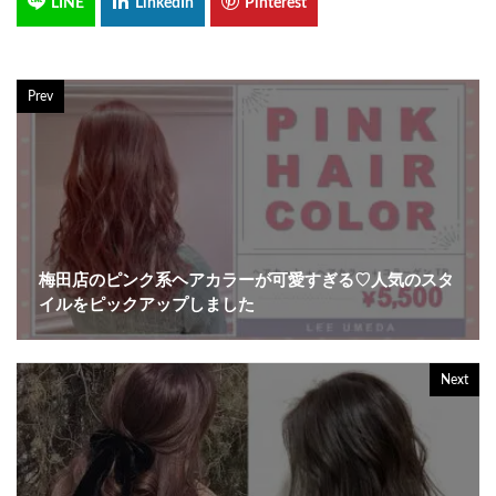
Prev
梅田店のピンク系ヘアカラーが可愛すぎる♡人気のスタ
イルをピックアップしました
Next