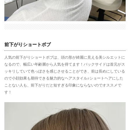
前下がりショートボブ
人気の前下がりショートボブは、頭の形が綺麗に見える美シルエットに
なるので、幅広い年齢層から人気を得てます！バックサイドは首元がス
ッキリしていて色っぽさを感じさせることができ、前は長めにしている
ので小顔効果も期待できる魅力的なヘアスタイル♪ショートヘアにした
ことない人も、前下がりだと短すぎる印象にならないのでオススメで
す！