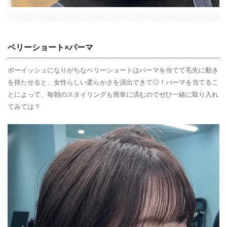
ベリーショート×パーマ
ボーイッシュになりがちなベリーショートはパーマを当てて毛先に動き
を持たせると、女性らしい柔らかさを演出できて◎！パーマを当てるこ
とによって、毎朝のスタイリングも簡単に済むのでぜひ一緒に取り入れ
てみては？