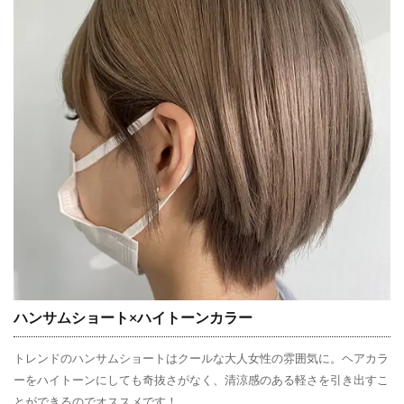
ハンサムショート×ハイトーンカラー
トレンドのハンサムショートはクールな大人女性の雰囲気に。ヘアカラ
ーをハイトーンにしても奇抜さがなく、清涼感のある軽さを引き出すこ
とができるのでオススメです！