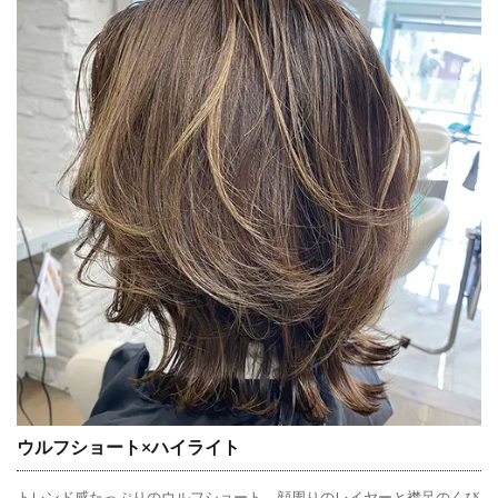
ウルフショート×ハイライト