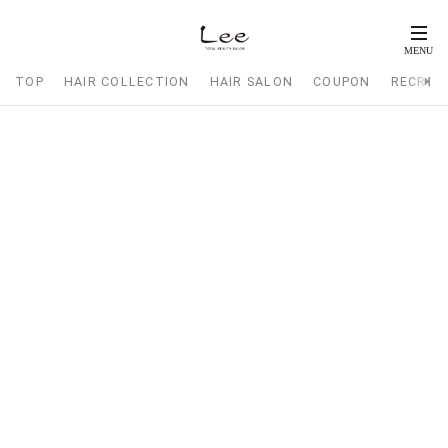
TOP
HAIR COLLECTION
HAIR SALON
COUPON
RECRUI