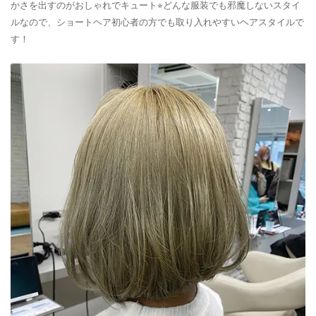
かさを出すのがおしゃれでキュート⭐︎どんな服装でも邪魔しないスタイ
ルなので、ショートヘア初心者の方でも取り入れやすいヘアスタイルで
す！