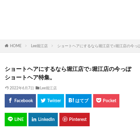
HOME
Lee堀江店
ショートヘアにするなら堀江店で♪堀江店の今っ
ショートヘアにするなら堀江店で♪堀江店の今っぽ
ショートヘア特集。
2022年6月7日
Lee堀江店