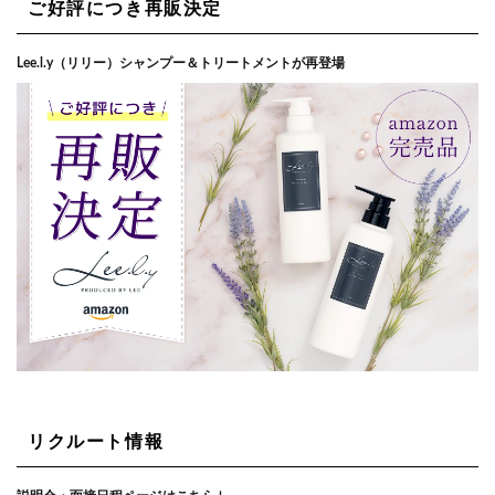
ご好評につき再販決定
Lee.l.y（リリー）シャンプー＆トリートメントが再登場
リクルート情報