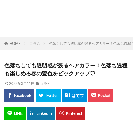
HOME
コラム
色落ちしても透明感が残るヘアカラー！色落ち過程
色落ちしても透明感が残るヘアカラー！色落ち過程
も楽しめる春の髪色をピックアップ♡
2022年3月11日
コラム