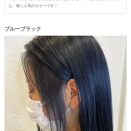
な、春に人気のカラーです！
ブルーブラック