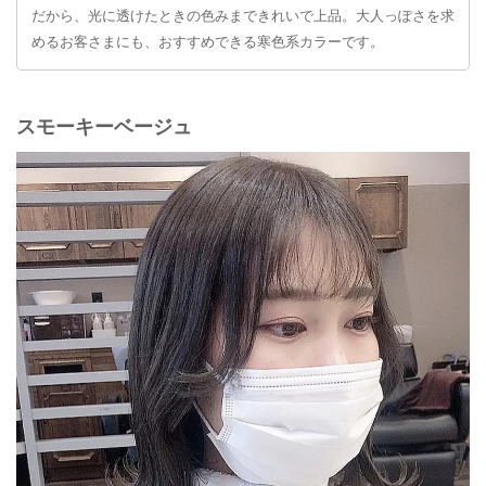
だから、光に透けたときの色みまできれいで上品。大人っぽさを求
めるお客さまにも、おすすめできる寒色系カラーです。
スモーキーベージュ