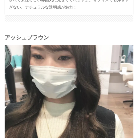
されて女性らしい雰囲気に見せてくれますよ。オフィスでも浮きす
ぎない、ナチュラルな透明感が魅力！
アッシュブラウン