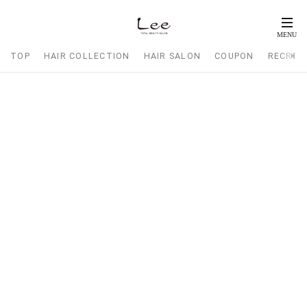
TOP
HAIR COLLECTION
HAIR SALON
COUPON
RECRUI