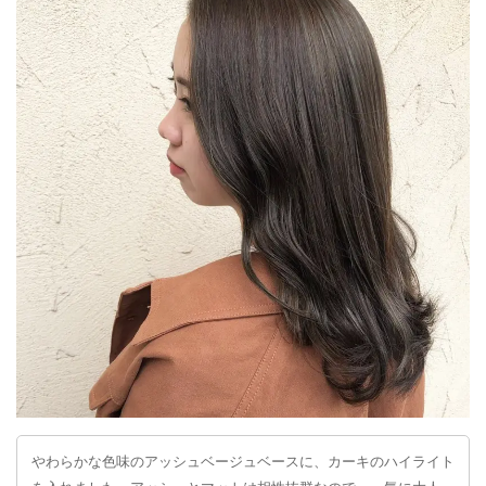
やわらかな色味のアッシュベージュベースに、カーキのハイライト