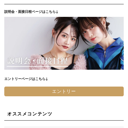
説明会・面接日程ページはこちら↓
エントリーページはこちら↓
エントリー
オススメコンテンツ