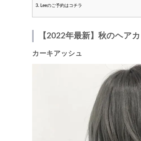
3.
Leeのご予約はコチラ
【2022年最新】秋のヘア
カーキアッシュ