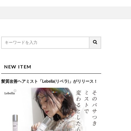
NEW ITEM
髪質改善ヘアミスト「Lebella(リベラ)」がリリース！