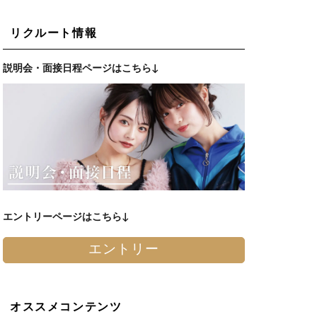
リクルート情報
説明会・面接日程ページはこちら↓
エントリーページはこちら↓
エントリー
オススメコンテンツ