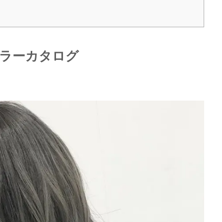
カラーカタログ