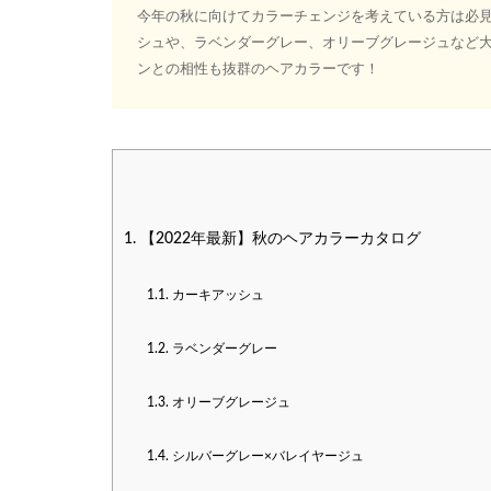
今年の秋に向けてカラーチェンジを考えている方は必見
シュや、ラベンダーグレー、オリーブグレージュなど大
ンとの相性も抜群のヘアカラーです！
1.
【2022年最新】秋のヘアカラーカタログ
1.1.
カーキアッシュ
1.2.
ラベンダーグレー
1.3.
オリーブグレージュ
1.4.
シルバーグレー×バレイヤージュ