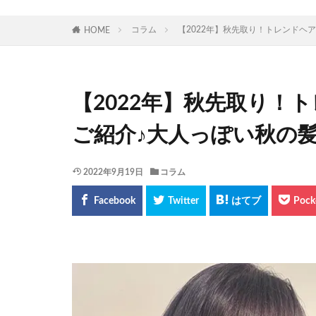
コラム
【2022年】秋先取り！トレンドヘ
HOME
【2022年】秋先取り！
ご紹介♪大人っぽい秋の
2022年9月19日
コラム