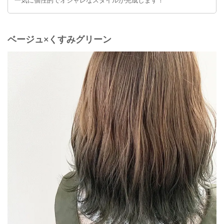
一気に個性的でオシャレなスタイルが完成します！
ベージュ×くすみグリーン