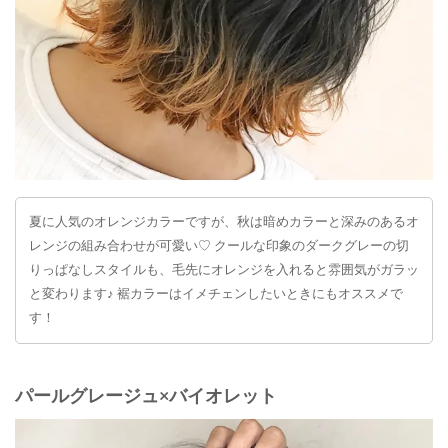
夏に人気のオレンジカラーですが、秋は暗めカラーと深みのあるオ
レンジの組み合わせが可愛い♡ クールな印象のダークグレーの切
りっぱなしスタイルも、毛先にオレンジを入れると雰囲気がガラッ
と変わります♪ 裾カラーはイメチェンしたいときにもオススメで
す！
パールグレージュ×バイオレット