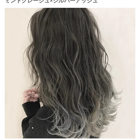
ミントグレージュ×シルバーアッシュ