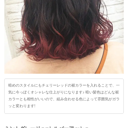
暗めのスタイルにもチェリーレッドの裾カラーを入れることで、一
気に今っぽくオシャレな仕上がりになります♪ 暗い髪色はどんな裾
カラーとも相性がいいので、組み合わせる色によって雰囲気がガラ
ッと変わります!