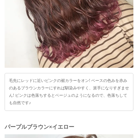
毛先にレッドに近いピンクの裾カラーをオン! ベースの色みを赤み
のあるブラウンカラーにすれば馴染みやすく、派手になりすぎませ
ん! ピンクは色落ちするとベージュのようになるので、色落ちして
も自然です♪
パープルブラウン×イエロー