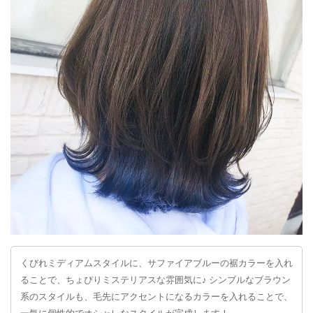
くびれミディアムスタイルに、サファイアブルーの裾カラーを入れ
ることで、ちょぴりミステリアスな雰囲気に♪ シンブルなブラウン
系のスタイルも、毛先にアクセントになるカラーを入れることで、