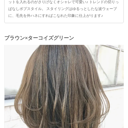
ットを入れるのがさりげなくオシャレで可愛い♪ トレンドの切りっ
ぱなしボブスタイル。 スタイリングはゆるっとしたな波ウェーブ
に、毛先を外ハネにすればこなれた印象に仕上がります♪
ブラウン×ターコイズグリーン