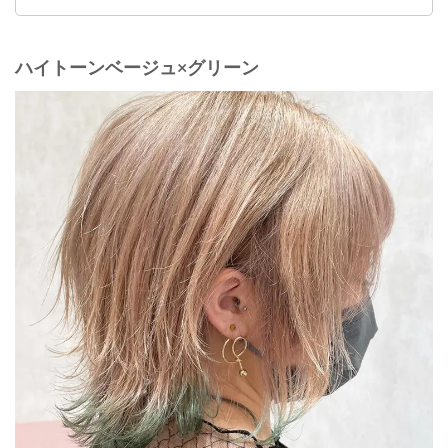
ハイトーンベージュ×グリーン