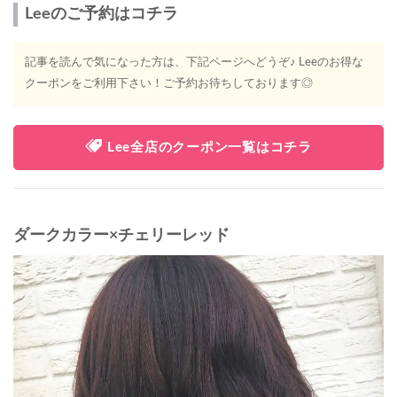
Leeのご予約はコチラ
記事を読んで気になった方は、下記ページへどうぞ♪ Leeのお得な
クーポンをご利用下さい！ご予約お待ちしております◎
Lee全店のクーポン一覧はコチラ
ダークカラー×チェリーレッド