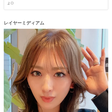
よ◎
レイヤーミディアム