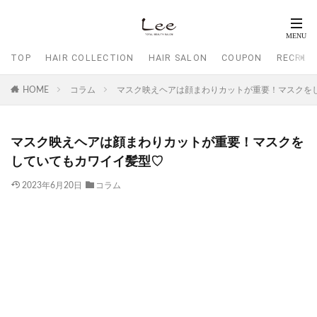
TOP
HAIR COLLECTION
HAIR SALON
COUPON
RECRUI
HOME
コラム
マスク映えヘアは顔まわりカットが重要！マスクを
マスク映えヘアは顔まわりカットが重要！マスクを
していてもカワイイ髪型♡
2023年6月20日
コラム