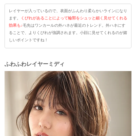
レイヤーが入っているので、表面がふんわり柔らかいラインになり
ます。
くびれがあることによって輪郭をシュッと細く見せてくれる
効果も♪
毛先はワンカールの外ハネが最近のトレンド。外ハネにす
ることで、よりくびれが強調されます。小顔に見せてくれるのが嬉
しいポイントですね！
ふわふわレイヤーミディ