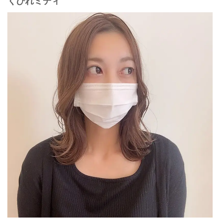
くびれミディ