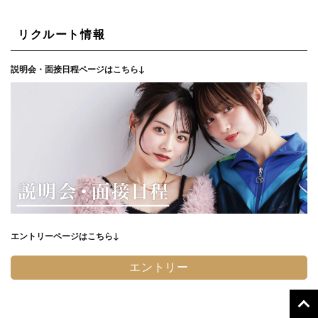
リクルート情報
説明会・面接日程ページはこちら↓
エントリーページはこちら↓
エントリー