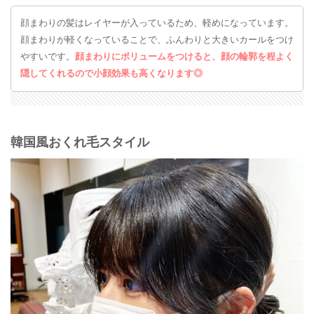
顔まわりの髪はレイヤーが入っているため、軽めになっています。
顔まわりが軽くなっていることで、ふんわりと大きいカールをつけ
やすいです。
顔まわりにボリュームをつけると、顔の輪郭を程よく
隠してくれるので小顔効果も高くなります◎
韓国風おくれ毛スタイル