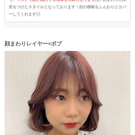
差をつけたスタイルとなっております！顔の横幅をふんわりとカバ
ーしてくれます◎
顔まわりレイヤー×ボブ