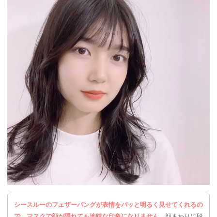
シースルーのフェザーバングが表情をパッと明るく見せてくれるの
で、マスクで顔が隠れても地味な印象になりません。
顔まわりに段