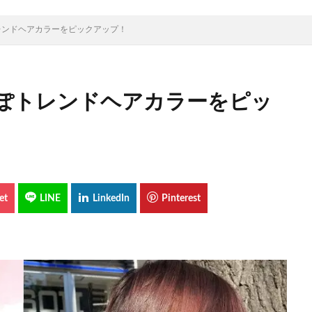
レンドヘアカラーをピックアップ！
ぽトレンドヘアカラーをピッ