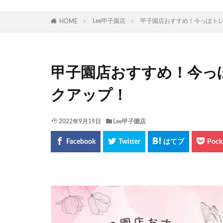
Lee甲子園店
甲子園店おすすめ！今っぽト
HOME
甲子園店おすすめ！今っ
クアップ！
2022年9月19日
Lee甲子園店