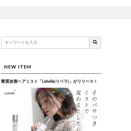
NEW ITEM
髪質改善ヘアミスト「Lebella(リベラ)」がリリース！