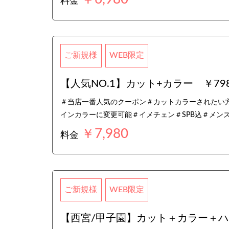
料金
ご新規様
WEB限定
【人気NO.1】カット+カラー ￥79
＃当店一番人気のクーポン＃カットカラーされたい
インカラーに変更可能＃イメチェン＃SPB込＃メンズ
￥7,980
料金
ご新規様
WEB限定
【西宮/甲子園】カット＋カラー＋ハ