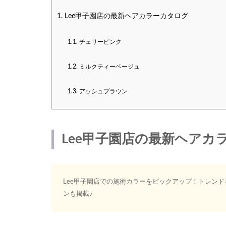
1.
Lee甲子園店の最新ヘアカラーカタログ
1.1.
チェリーピンク
1.2.
ミルクティーベージュ
1.3.
アッシュブラウン
Lee甲子園店の最新ヘアカ
Lee甲子園店での施術カラーをピックアップ！トレン
ンも掲載♪