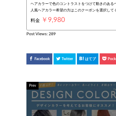
ヘアカラーで色のコントラストをつけて動きのある
人風ヘアカラー希望の方はこのクーポンを選択して
￥9,980
料金
Post Views:
289
Prev