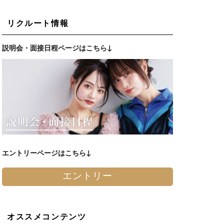
リクルート情報
説明会・面接日程ページはこちら↓
エントリーページはこちら↓
エントリー
オススメコンテンツ