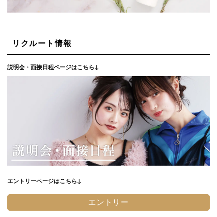
リクルート情報
説明会・面接日程ページはこちら↓
エントリーページはこちら↓
エントリー