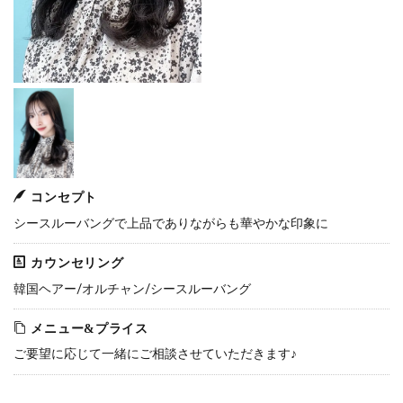
コンセプト
シースルーバングで上品でありながらも華やかな印象に
カウンセリング
韓国ヘアー/オルチャン/シースルーバング
メニュー&プライス
ご要望に応じて一緒にご相談させていただきます♪