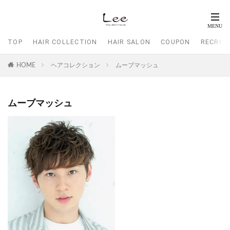
TOP
HAIR COLLECTION
HAIR SALON
COUPON
RECRUI
HOME
ヘアコレクション
ムーブマッシュ
ムーブマッシュ