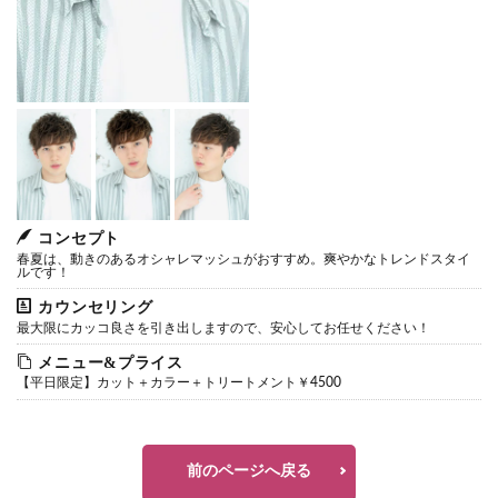
コンセプト
春夏は、動きのあるオシャレマッシュがおすすめ。爽やかなトレンドスタイ
ルです！
カウンセリング
最大限にカッコ良さを引き出しますので、安心してお任せください！
メニュー&プライス
【平日限定】カット＋カラー＋トリートメント￥4500
前のページへ戻る