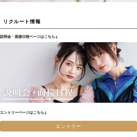
リクルート情報
説明会・面接日程ページはこちら↓
エントリーページはこちら↓
エントリー