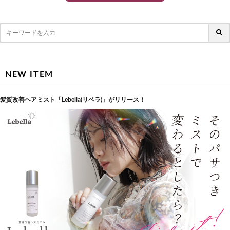
NEW ITEM
髪質改善ヘアミスト「Lebella(リベラ)」がリリース！