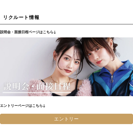
リクルート情報
説明会・面接日程ページはこちら↓
エントリーページはこちら↓
エントリー