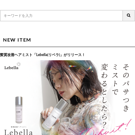
NEW ITEM
髪質改善ヘアミスト「Lebella(リベラ)」がリリース！