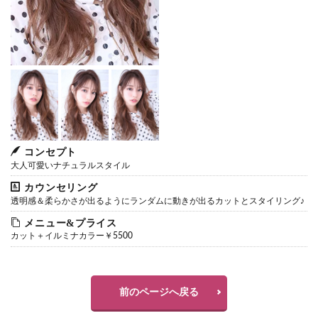
コンセプト
大人可愛いナチュラルスタイル
カウンセリング
透明感＆柔らかさが出るようにランダムに動きが出るカットとスタイリング♪
メニュー&プライス
カット＋イルミナカラー￥5500
前のページへ戻る