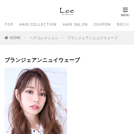
TOP
HAIR COLLECTION
HAIR SALON
COUPON
RECRUI
HOME
ヘアコレクション
ブランジェアンニュイウェーブ
ブランジェアンニュイウェーブ